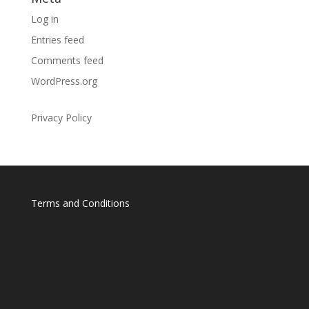
Log in
Entries feed
Comments feed
WordPress.org
Privacy Policy
Terms and Conditions