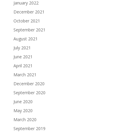
January 2022
December 2021
October 2021
September 2021
August 2021
July 2021
June 2021
April 2021
March 2021
December 2020
September 2020
June 2020
May 2020
March 2020
September 2019