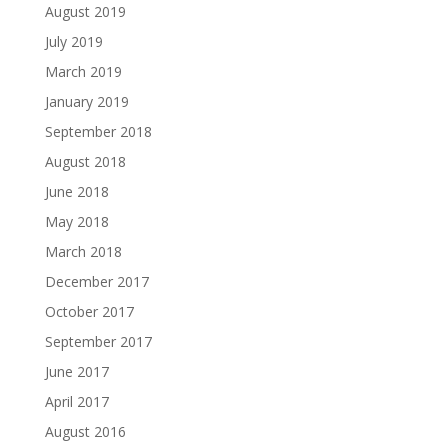
August 2019
July 2019
March 2019
January 2019
September 2018
August 2018
June 2018
May 2018
March 2018
December 2017
October 2017
September 2017
June 2017
April 2017
August 2016