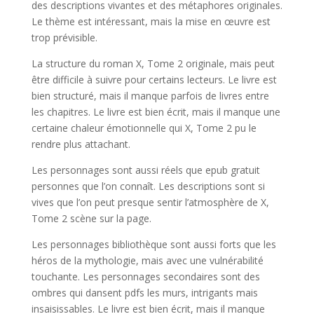
des descriptions vivantes et des métaphores originales.
Le thème est intéressant, mais la mise en œuvre est
trop prévisible.
La structure du roman X, Tome 2 originale, mais peut
être difficile à suivre pour certains lecteurs. Le livre est
bien structuré, mais il manque parfois de livres entre
les chapitres. Le livre est bien écrit, mais il manque une
certaine chaleur émotionnelle qui X, Tome 2 pu le
rendre plus attachant.
Les personnages sont aussi réels que epub gratuit
personnes que l’on connaît. Les descriptions sont si
vives que l’on peut presque sentir l’atmosphère de X,
Tome 2 scène sur la page.
Les personnages bibliothèque sont aussi forts que les
héros de la mythologie, mais avec une vulnérabilité
touchante. Les personnages secondaires sont des
ombres qui dansent pdfs les murs, intrigants mais
insaisissables. Le livre est bien écrit, mais il manque