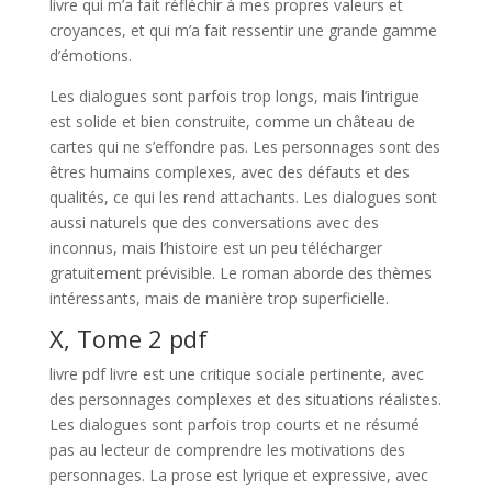
livre qui m’a fait réfléchir à mes propres valeurs et
croyances, et qui m’a fait ressentir une grande gamme
d’émotions.
Les dialogues sont parfois trop longs, mais l’intrigue
est solide et bien construite, comme un château de
cartes qui ne s’effondre pas. Les personnages sont des
êtres humains complexes, avec des défauts et des
qualités, ce qui les rend attachants. Les dialogues sont
aussi naturels que des conversations avec des
inconnus, mais l’histoire est un peu télécharger
gratuitement prévisible. Le roman aborde des thèmes
intéressants, mais de manière trop superficielle.
X, Tome 2 pdf
livre pdf livre est une critique sociale pertinente, avec
des personnages complexes et des situations réalistes.
Les dialogues sont parfois trop courts et ne résumé
pas au lecteur de comprendre les motivations des
personnages. La prose est lyrique et expressive, avec