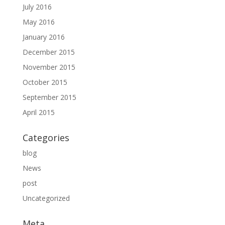
July 2016
May 2016
January 2016
December 2015
November 2015
October 2015
September 2015
April 2015
Categories
blog
News
post
Uncategorized
Meta