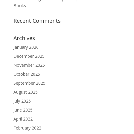
Books
Recent Comments
Archives
January 2026
December 2025
November 2025
October 2025
September 2025
August 2025
July 2025
June 2025
April 2022
February 2022