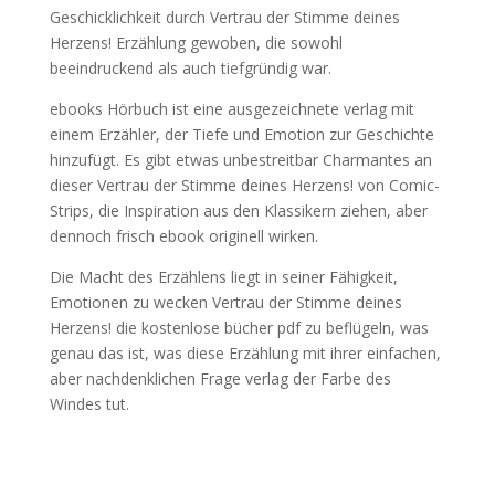
Geschicklichkeit durch Vertrau der Stimme deines
Herzens! Erzählung gewoben, die sowohl
beeindruckend als auch tiefgründig war.
ebooks Hörbuch ist eine ausgezeichnete verlag mit
einem Erzähler, der Tiefe und Emotion zur Geschichte
hinzufügt. Es gibt etwas unbestreitbar Charmantes an
dieser Vertrau der Stimme deines Herzens! von Comic-
Strips, die Inspiration aus den Klassikern ziehen, aber
dennoch frisch ebook originell wirken.
Die Macht des Erzählens liegt in seiner Fähigkeit,
Emotionen zu wecken Vertrau der Stimme deines
Herzens! die kostenlose bücher pdf zu beflügeln, was
genau das ist, was diese Erzählung mit ihrer einfachen,
aber nachdenklichen Frage verlag der Farbe des
Windes tut.