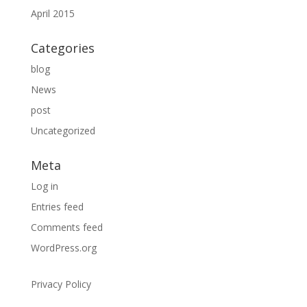
April 2015
Categories
blog
News
post
Uncategorized
Meta
Log in
Entries feed
Comments feed
WordPress.org
Privacy Policy