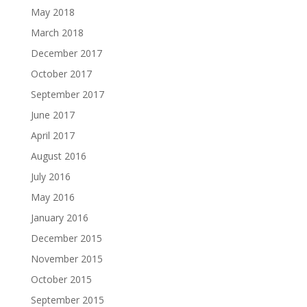
May 2018
March 2018
December 2017
October 2017
September 2017
June 2017
April 2017
August 2016
July 2016
May 2016
January 2016
December 2015
November 2015
October 2015
September 2015