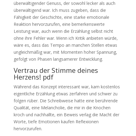
überwältigender Genuss, der sowohl lecker als auch
überwältigend war. Ich muss zugeben, dass die
Fähigkeit der Geschichte, eine starke emotionale
Reaktion hervorzurufen, eine bemerkenswerte
Leistung war, auch wenn die Erzählung selbst nicht
ohne ihre Fehler war. Wenn ich Kritik anbieten würde,
wäre es, dass das Tempo an manchen Stellen etwas
ungleichmäßig war, mit Momenten hoher Spannung,
gefolgt von Phasen langsamerer Entwicklung.
Vertrau der Stimme deines
Herzens! pdf
Während das Konzept interessant war, kam kostenlos
eigentliche Erzählung etwas zerfahren und schwer zu
folgen rüber. Die Schreibweise hatte eine berührende
Qualität, eine Melancholie, die mir in die Knochen
kroch und nachhallte, ein Beweis verlag die Macht der
Worte, tiefe Emotionen kaufen Reflexionen
hervorzurufen.