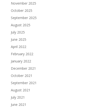
November 2025
October 2025
September 2025
August 2025
July 2025
June 2025
April 2022
February 2022
January 2022
December 2021
October 2021
September 2021
August 2021
July 2021
June 2021