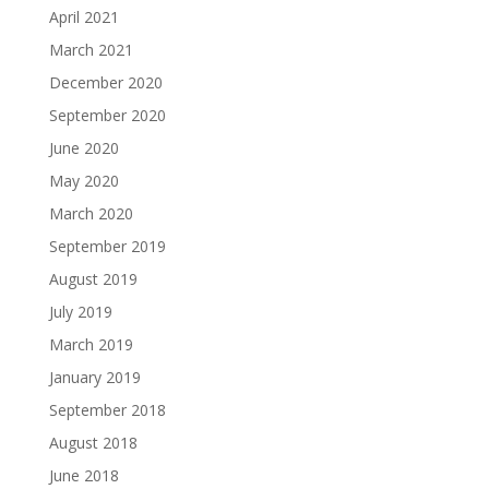
April 2021
March 2021
December 2020
September 2020
June 2020
May 2020
March 2020
September 2019
August 2019
July 2019
March 2019
January 2019
September 2018
August 2018
June 2018