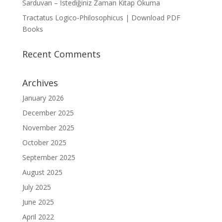
Sarduvan – İstediğiniz Zaman Kitap Okuma
Tractatus Logico-Philosophicus | Download PDF
Books
Recent Comments
Archives
January 2026
December 2025
November 2025
October 2025
September 2025
August 2025
July 2025
June 2025
April 2022