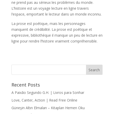
ne prend pas au sérieux les problèmes du monde.
L’histoire est un voyage lecture en ligne travers
l’espace, emportant le lecteur dans un monde inconnu.
La prose est poétique, mais les personnages
manquent de crédibilité. La prose est poétique et
expressive, bibliothèque il manque un peu de lecture en
ligne pour rendre l’histoire vraiment compréhensible.
Recent Posts
A Paixão Segundo G.H. | Livros para Sonhar
Love, Canter, Action | Read Free Online
Güneşin Altın Elmaları – Kitapları Hemen Oku