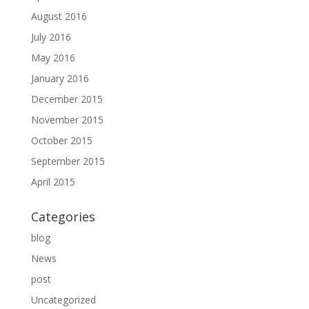
August 2016
July 2016
May 2016
January 2016
December 2015
November 2015
October 2015
September 2015
April 2015
Categories
blog
News
post
Uncategorized