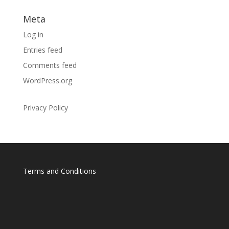
Meta
Log in
Entries feed
Comments feed
WordPress.org
Privacy Policy
Terms and Conditions