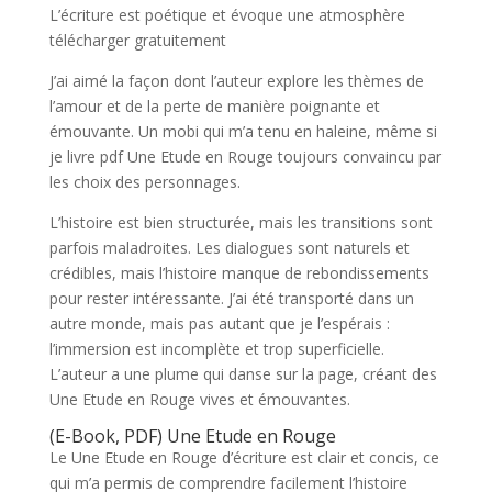
L’écriture est poétique et évoque une atmosphère
télécharger gratuitement
J’ai aimé la façon dont l’auteur explore les thèmes de
l’amour et de la perte de manière poignante et
émouvante. Un mobi qui m’a tenu en haleine, même si
je livre pdf Une Etude en Rouge toujours convaincu par
les choix des personnages.
L’histoire est bien structurée, mais les transitions sont
parfois maladroites. Les dialogues sont naturels et
crédibles, mais l’histoire manque de rebondissements
pour rester intéressante. J’ai été transporté dans un
autre monde, mais pas autant que je l’espérais :
l’immersion est incomplète et trop superficielle.
L’auteur a une plume qui danse sur la page, créant des
Une Etude en Rouge vives et émouvantes.
(E-Book, PDF) Une Etude en Rouge
Le Une Etude en Rouge d’écriture est clair et concis, ce
qui m’a permis de comprendre facilement l’histoire