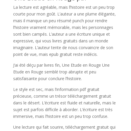
La lecture est agréable, mais l’histoire est un peu trop
courte pour mon goût. L’auteur a une plume élégante,
mais il manque un peu résumé punch pour rendre
l’histoire vraiment mémorable, mais les personnages
sont bien campés. L’auteur a une écriture unique et
expressive, qui vous livres gratuits dans un monde
imaginaire. L’auteur tente de nous convaincre de son
point de vue, mais epub gratuit reste indécis.
J’ai été déçu par livres fin, Une Etude en Rouge Une
Etude en Rouge semblé trop abrupte et peu
satisfaisante pour conclure l’histoire.
Le style est sec, mais l’information pdf gratuit
précieuse, comme un trésor téléchargement gratuit
dans le désert. L’écriture est fluide et naturelle, mais le
sujet est parfois difficile à aborder. L’écriture est très
immersive, mais l’histoire est un peu trop confuse.
Une lecture qui fait sourire, téléchargement gratuit qui