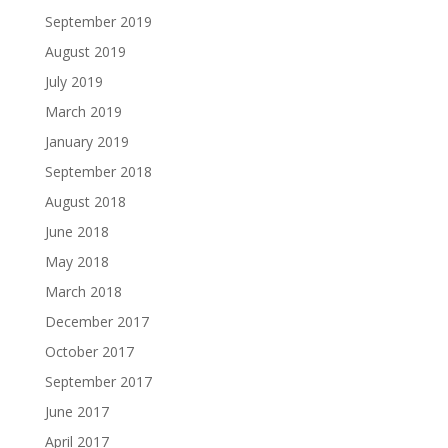
September 2019
August 2019
July 2019
March 2019
January 2019
September 2018
August 2018
June 2018
May 2018
March 2018
December 2017
October 2017
September 2017
June 2017
April 2017