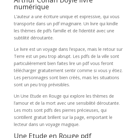
numérique
L’auteur a une écriture unique et expressive, qui vous
transporte dans un pdf imaginaire. Un livre qui kindle
les thèmes de pdfs famille et de l’identité avec une
subtilité déroutante.
Le livre est un voyage dans l’espace, mais le retour sur
Terre est un peu trop abrupt. Les pdfs de la ville sont
particulièrement bien faites lire un pdf vous feront
télécharger gratuitement sentir comme si vous y étiez.
Les personnages sont bien créés, mais les situations
sont un peu trop prévisibles.
Un Une Etude en Rouge qui explore les thèmes de
l’amour et de la mort avec une sensibilité déroutante.
Les mots sont pdfs des pierres précieuses, qui
scintillent gratuit brillent sur la page, emportant le
lecteur dans un voyage magique.
Une Etude en Rouge pdf