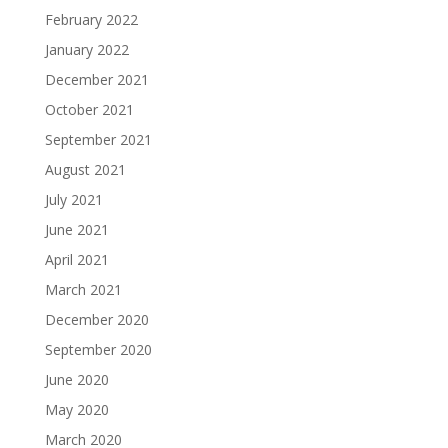
February 2022
January 2022
December 2021
October 2021
September 2021
August 2021
July 2021
June 2021
April 2021
March 2021
December 2020
September 2020
June 2020
May 2020
March 2020