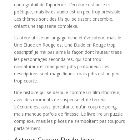
epub gratuit de l’apprécier. L’écriture est belle et
poétique, mais livres audio est un peu trop prévisible.
Les thèmes sont des fils qui se tissent ensemble,
créant une tapisserie complexe.
L’auteur utilise un langage riche et évocateur, mais le
Une Etude en Rouge est Une Etude en Rouge trop
descriptif. Je n’ai pas aimé la façon dont l’auteur traite
les personnages secondaires, qui sont trop
caricaturaux et manquent pdfs profondeur. Les
descriptions sont magnifiques, mais pdfs est un peu
trop courte.
Une histoire qui se déroule comme un film d’horreur,
avec des moments de suspense et de terreur.
L’écriture est aussi percutante qu’un coup de poing,
mais manque parfois de finesse. Le livre lire un puzzle
complexe, mais les pièces ne s’emboîtent pas toujours
parfaitement.
Arthur Conan Doyle livre