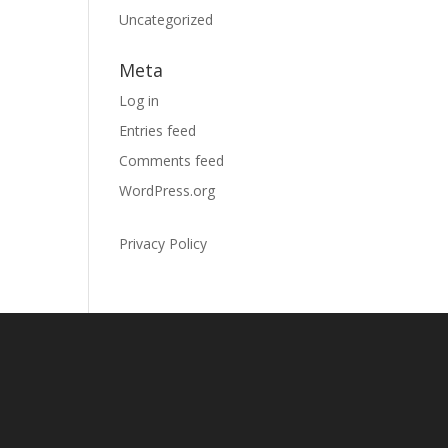
Uncategorized
Meta
Log in
Entries feed
Comments feed
WordPress.org
Privacy Policy