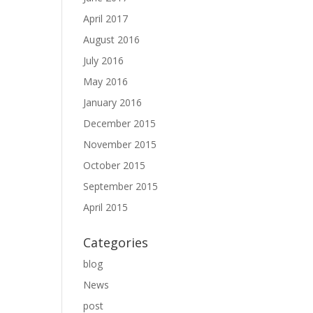
April 2017
August 2016
July 2016
May 2016
January 2016
December 2015
November 2015
October 2015
September 2015
April 2015
Categories
blog
News
post