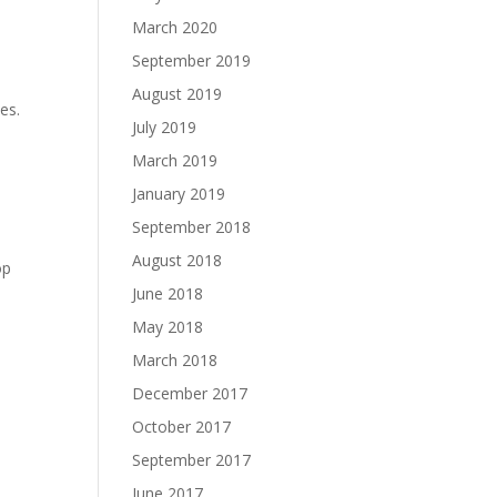
March 2020
September 2019
August 2019
es.
July 2019
March 2019
January 2019
September 2018
August 2018
op
June 2018
May 2018
March 2018
December 2017
October 2017
September 2017
June 2017