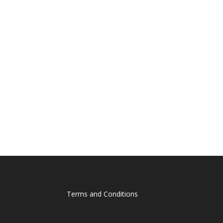
Terms and Conditions