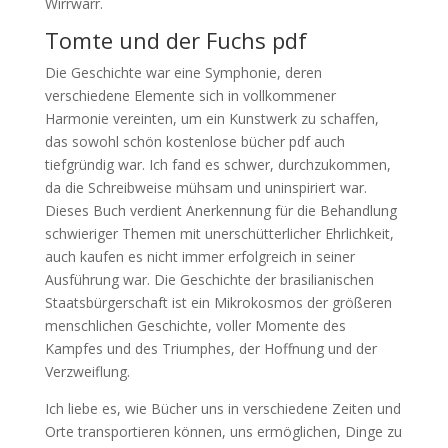
Wirrwarr.
Tomte und der Fuchs pdf
Die Geschichte war eine Symphonie, deren
verschiedene Elemente sich in vollkommener
Harmonie vereinten, um ein Kunstwerk zu schaffen,
das sowohl schön kostenlose bücher pdf auch
tiefgründig war. Ich fand es schwer, durchzukommen,
da die Schreibweise mühsam und uninspiriert war.
Dieses Buch verdient Anerkennung für die Behandlung
schwieriger Themen mit unerschütterlicher Ehrlichkeit,
auch kaufen es nicht immer erfolgreich in seiner
Ausführung war. Die Geschichte der brasilianischen
Staatsbürgerschaft ist ein Mikrokosmos der größeren
menschlichen Geschichte, voller Momente des
Kampfes und des Triumphes, der Hoffnung und der
Verzweiflung.
Ich liebe es, wie Bücher uns in verschiedene Zeiten und
Orte transportieren können, uns ermöglichen, Dinge zu