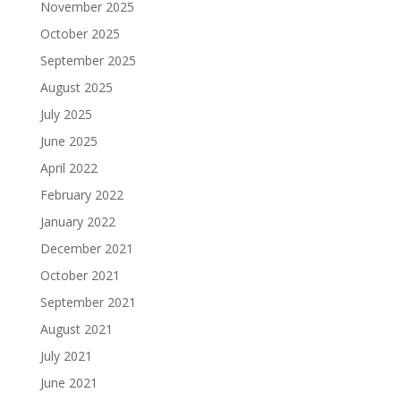
November 2025
October 2025
September 2025
August 2025
July 2025
June 2025
April 2022
February 2022
January 2022
December 2021
October 2021
September 2021
August 2021
July 2021
June 2021