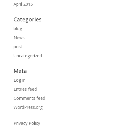
April 2015
Categories
blog
News
post
Uncategorized
Meta
Log in
Entries feed
Comments feed
WordPress.org
Privacy Policy