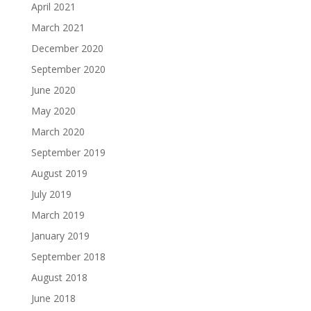
April 2021
March 2021
December 2020
September 2020
June 2020
May 2020
March 2020
September 2019
August 2019
July 2019
March 2019
January 2019
September 2018
August 2018
June 2018