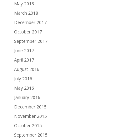
May 2018
March 2018
December 2017
October 2017
September 2017
June 2017
April 2017
August 2016
July 2016
May 2016
January 2016
December 2015
November 2015
October 2015
September 2015