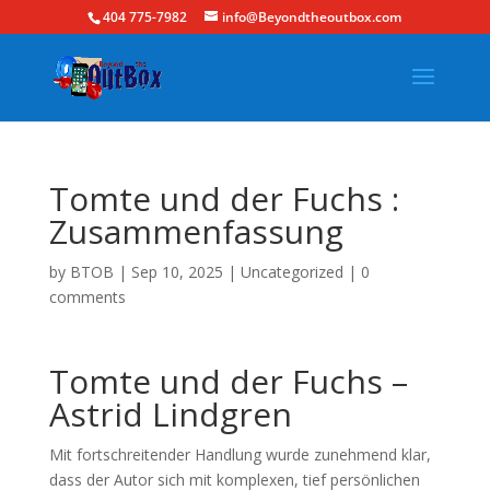
404 775-7982
info@Beyondtheoutbox.com
Tomte und der Fuchs :
Zusammenfassung
by
BTOB
|
Sep 10, 2025
|
Uncategorized
|
0
comments
Tomte und der Fuchs –
Astrid Lindgren
Mit fortschreitender Handlung wurde zunehmend klar,
dass der Autor sich mit komplexen, tief persönlichen