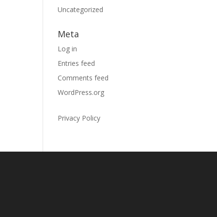
Uncategorized
Meta
Log in
Entries feed
Comments feed
WordPress.org
Privacy Policy