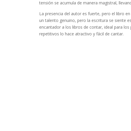
tensión se acumula de manera magistral, llevand
La presencia del autor es fuerte, pero el libro 
un talento genuino, pero la escritura se siente 
encantador a los libros de contar, ideal para lo
repetitivos lo hace atractivo y fácil de cantar.