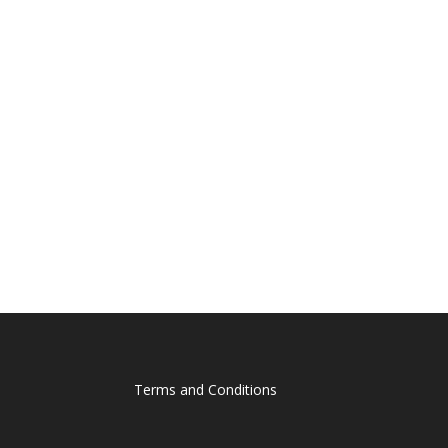
Terms and Conditions