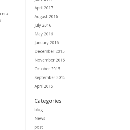
April 2017
a era
August 2016
o
July 2016
May 2016
January 2016
December 2015
November 2015
October 2015
September 2015
April 2015
Categories
blog
News
post