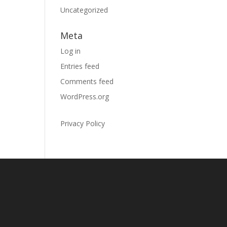
Uncategorized
Meta
Log in
Entries feed
Comments feed
WordPress.org
Privacy Policy