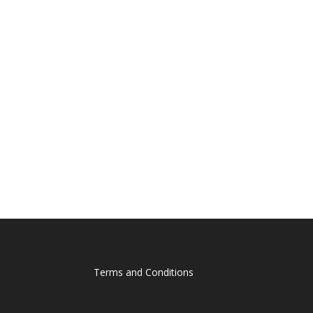
Terms and Conditions