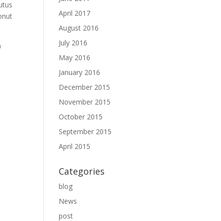
utus
April 2017
konut
August 2016
July 2016
n
May 2016
January 2016
December 2015
November 2015
October 2015
September 2015
April 2015
Categories
blog
News
post