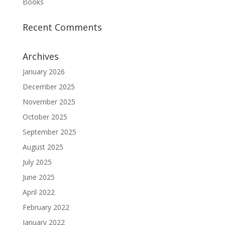
Books
Recent Comments
Archives
January 2026
December 2025
November 2025
October 2025
September 2025
August 2025
July 2025
June 2025
April 2022
February 2022
January 2022