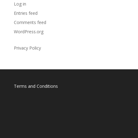
Log in
Entries feed
Comments feed
WordPress.org
Privacy Policy
Terms and Conditions