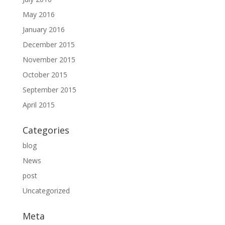
May 2016
January 2016
December 2015
November 2015
October 2015
September 2015
April 2015
Categories
blog
News
post
Uncategorized
Meta