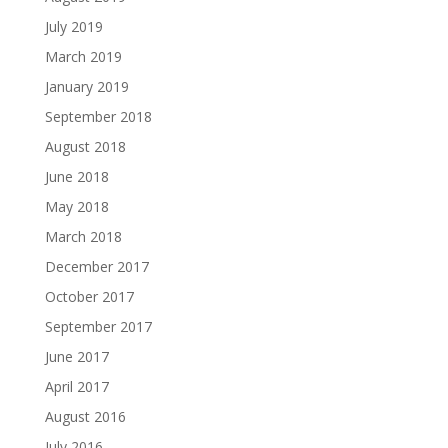
July 2019
March 2019
January 2019
September 2018
August 2018
June 2018
May 2018
March 2018
December 2017
October 2017
September 2017
June 2017
April 2017
August 2016
July 2016