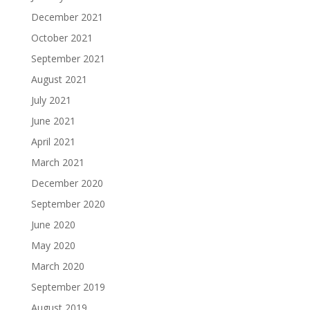
December 2021
October 2021
September 2021
August 2021
July 2021
June 2021
April 2021
March 2021
December 2020
September 2020
June 2020
May 2020
March 2020
September 2019
August 2019