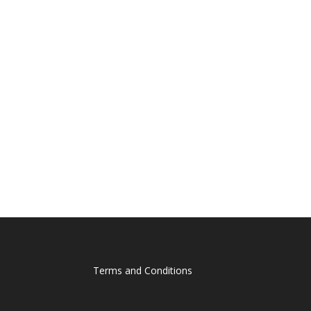
Terms and Conditions