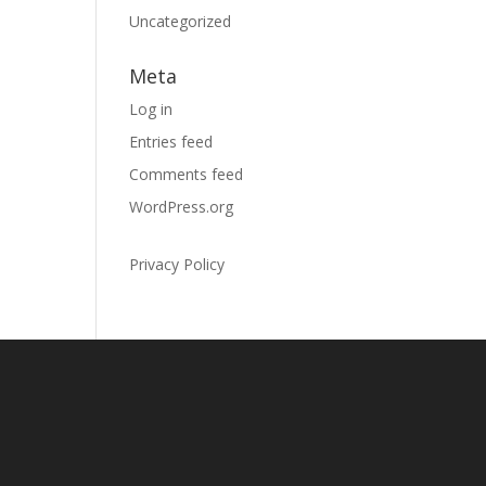
Uncategorized
Meta
Log in
Entries feed
Comments feed
WordPress.org
Privacy Policy