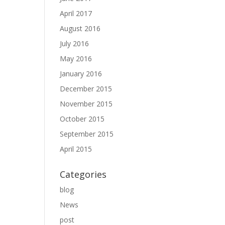
April 2017
August 2016
July 2016
May 2016
January 2016
December 2015
November 2015
October 2015
September 2015
April 2015
Categories
blog
News
post