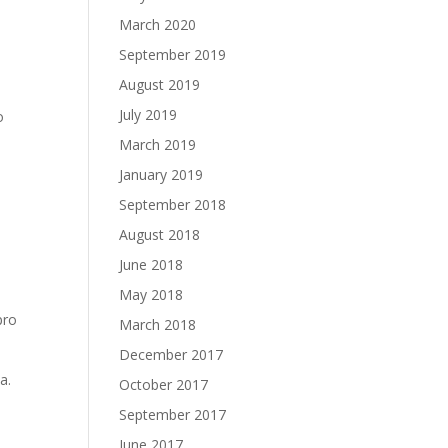
March 2020
September 2019
August 2019
July 2019
o
March 2019
January 2019
September 2018
August 2018
June 2018
May 2018
pro
March 2018
December 2017
a.
October 2017
September 2017
June 2017