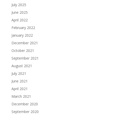
July 2025
June 2025
April 2022
February 2022
January 2022
December 2021
October 2021
September 2021
August 2021
July 2021
June 2021
April 2021
March 2021
December 2020
September 2020