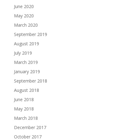
June 2020
May 2020
March 2020
September 2019
August 2019
July 2019
March 2019
January 2019
September 2018
August 2018
June 2018
May 2018
March 2018
December 2017
October 2017