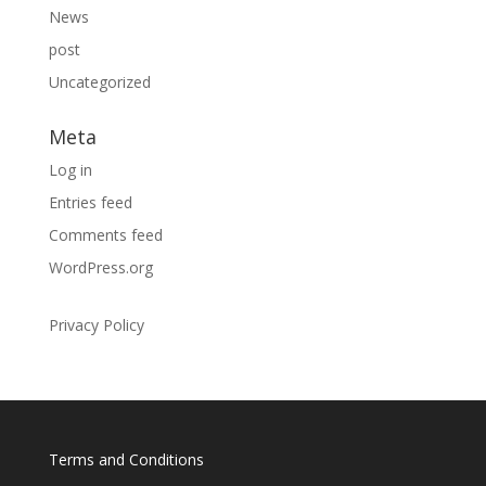
News
post
Uncategorized
Meta
Log in
Entries feed
Comments feed
WordPress.org
Privacy Policy
Terms and Conditions