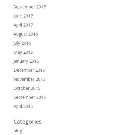
September 2017
June 2017
April 2017
August 2016
July 2016
May 2016
January 2016
December 2015
November 2015
October 2015
September 2015
April 2015
Categories
blog