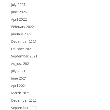
July 2025
June 2025
April 2022
February 2022
January 2022
December 2021
October 2021
September 2021
August 2021
July 2021
June 2021
April 2021
March 2021
December 2020
September 2020