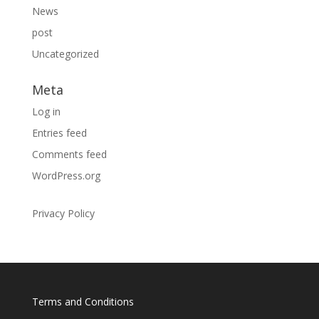
News
post
Uncategorized
Meta
Log in
Entries feed
Comments feed
WordPress.org
Privacy Policy
Terms and Conditions