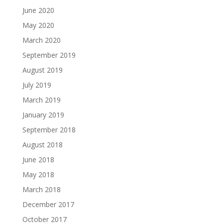
June 2020
May 2020
March 2020
September 2019
August 2019
July 2019
March 2019
January 2019
September 2018
August 2018
June 2018
May 2018
March 2018
December 2017
October 2017