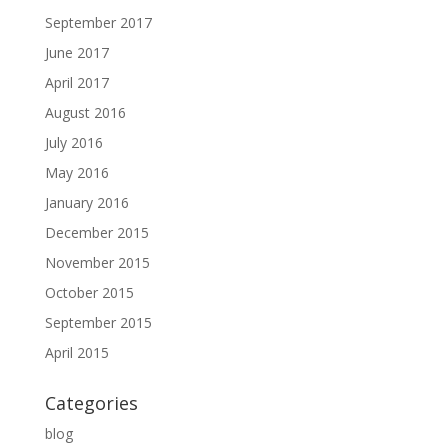
September 2017
June 2017
April 2017
August 2016
July 2016
May 2016
January 2016
December 2015
November 2015
October 2015
September 2015
April 2015
Categories
blog