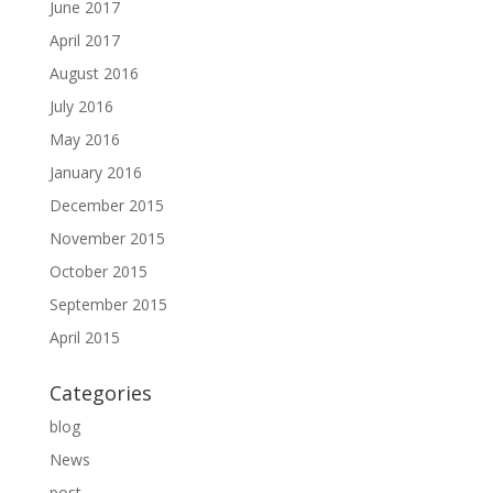
June 2017
April 2017
August 2016
July 2016
May 2016
January 2016
December 2015
November 2015
October 2015
September 2015
April 2015
Categories
blog
News
post