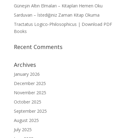
Güneşin Altın Elmaları – Kitapları Hemen Oku
Sarduvan – İstediğiniz Zaman Kitap Okuma
Tractatus Logico-Philosophicus | Download PDF
Books
Recent Comments
Archives
January 2026
December 2025
November 2025
October 2025
September 2025
August 2025
July 2025