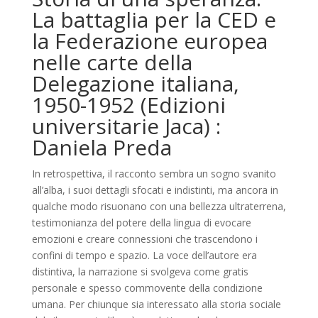
La battaglia per la CED e
la Federazione europea
nelle carte della
Delegazione italiana,
1950-1952 (Edizioni
universitarie Jaca) :
Daniela Preda
In retrospettiva, il racconto sembra un sogno svanito
all’alba, i suoi dettagli sfocati e indistinti, ma ancora in
qualche modo risuonano con una bellezza ultraterrena,
testimonianza del potere della lingua di evocare
emozioni e creare connessioni che trascendono i
confini di tempo e spazio. La voce dell’autore era
distintiva, la narrazione si svolgeva come gratis
personale e spesso commovente della condizione
umana. Per chiunque sia interessato alla storia sociale