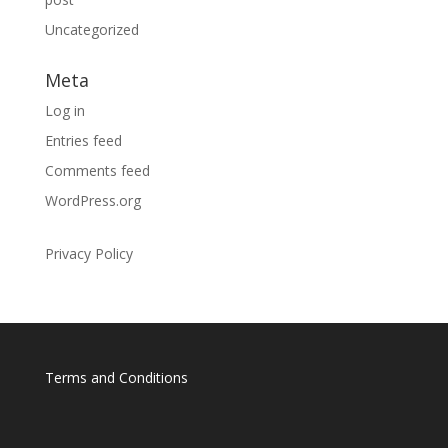
Uncategorized
Meta
Log in
Entries feed
Comments feed
WordPress.org
Privacy Policy
Terms and Conditions