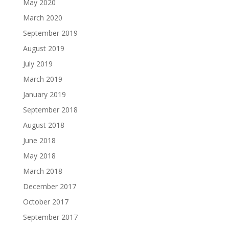
May 2020
March 2020
September 2019
August 2019
July 2019
March 2019
January 2019
September 2018
August 2018
June 2018
May 2018
March 2018
December 2017
October 2017
September 2017