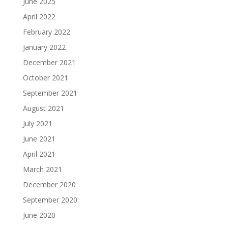
June 2025
April 2022
February 2022
January 2022
December 2021
October 2021
September 2021
August 2021
July 2021
June 2021
April 2021
March 2021
December 2020
September 2020
June 2020