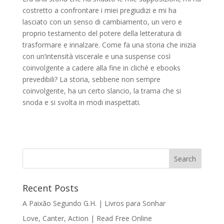
costretto a confrontare i miei pregiudizi e mi ha
lasciato con un senso di cambiamento, un vero e
proprio testamento del potere della letteratura di
trasformare e innalzare. Come fa una storia che inizia
con un’intensità viscerale e una suspense così
coinvolgente a cadere alla fine in cliché e ebooks
prevedibili? La storia, sebbene non sempre
coinvolgente, ha un certo slancio, la trama che si
snoda e si svolta in modi inaspettati.
Recent Posts
A Paixão Segundo G.H. | Livros para Sonhar
Love, Canter, Action | Read Free Online