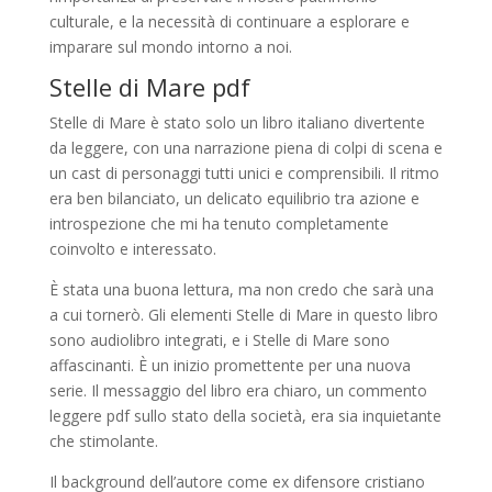
culturale, e la necessità di continuare a esplorare e
imparare sul mondo intorno a noi.
Stelle di Mare pdf
Stelle di Mare è stato solo un libro italiano divertente
da leggere, con una narrazione piena di colpi di scena e
un cast di personaggi tutti unici e comprensibili. Il ritmo
era ben bilanciato, un delicato equilibrio tra azione e
introspezione che mi ha tenuto completamente
coinvolto e interessato.
È stata una buona lettura, ma non credo che sarà una
a cui tornerò. Gli elementi Stelle di Mare in questo libro
sono audiolibro integrati, e i Stelle di Mare sono
affascinanti. È un inizio promettente per una nuova
serie. Il messaggio del libro era chiaro, un commento
leggere pdf sullo stato della società, era sia inquietante
che stimolante.
Il background dell’autore come ex difensore cristiano