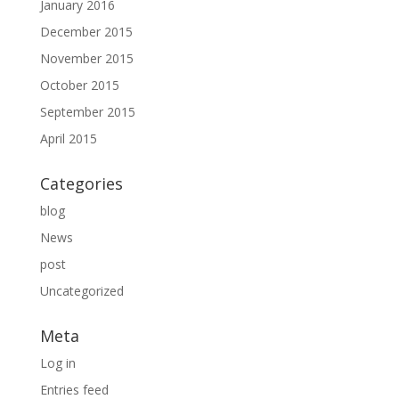
January 2016
December 2015
November 2015
October 2015
September 2015
April 2015
Categories
blog
News
post
Uncategorized
Meta
Log in
Entries feed