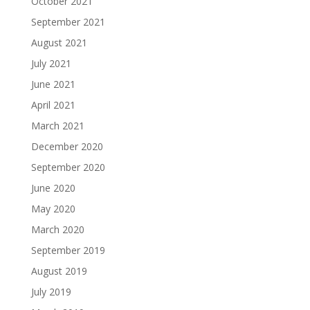
October 2021
September 2021
August 2021
July 2021
June 2021
April 2021
March 2021
December 2020
September 2020
June 2020
May 2020
March 2020
September 2019
August 2019
July 2019