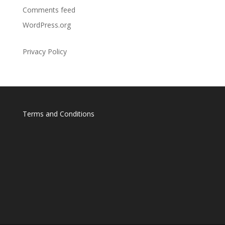
Comments feed
WordPress.org
Privacy Policy
Terms and Conditions