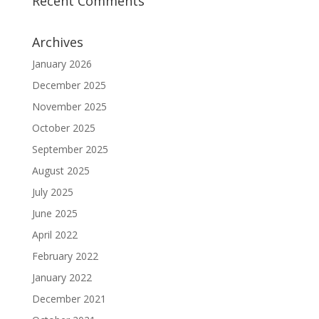
Recent Comments
Archives
January 2026
December 2025
November 2025
October 2025
September 2025
August 2025
July 2025
June 2025
April 2022
February 2022
January 2022
December 2021