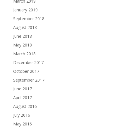
March 2019
January 2019
September 2018
August 2018
June 2018
May 2018
March 2018
December 2017
October 2017
September 2017
June 2017
April 2017
August 2016
July 2016
May 2016