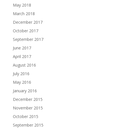
May 2018
March 2018
December 2017
October 2017
September 2017
June 2017
April 2017
August 2016
July 2016
May 2016
January 2016
December 2015
November 2015
October 2015
September 2015