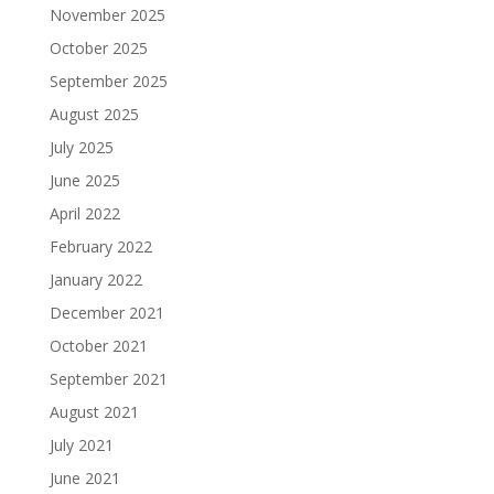
November 2025
October 2025
September 2025
August 2025
July 2025
June 2025
April 2022
February 2022
January 2022
December 2021
October 2021
September 2021
August 2021
July 2021
June 2021