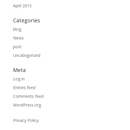
April 2015
Categories
blog
News
post
Uncategorized
Meta
Log in
Entries feed
Comments feed
WordPress.org
Privacy Policy