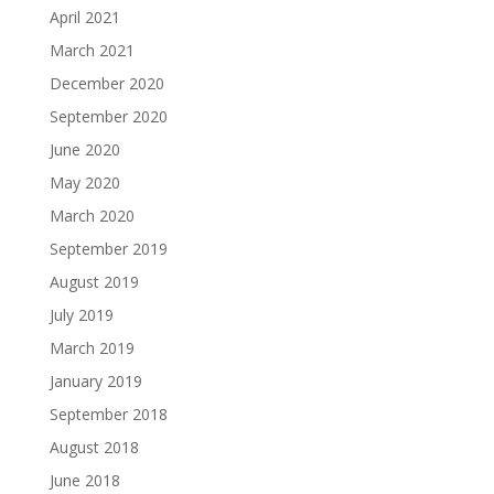
April 2021
March 2021
December 2020
September 2020
June 2020
May 2020
March 2020
September 2019
August 2019
July 2019
March 2019
January 2019
September 2018
August 2018
June 2018