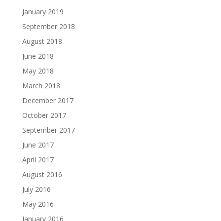
January 2019
September 2018
August 2018
June 2018
May 2018
March 2018
December 2017
October 2017
September 2017
June 2017
April 2017
August 2016
July 2016
May 2016
January 2016