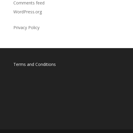
Comments feed
WordPress.org
Privacy Policy
Terms and Conditions