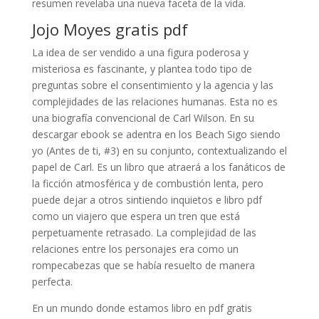
resumen revelaba una nueva faceta de la vida.
Jojo Moyes gratis pdf
La idea de ser vendido a una figura poderosa y
misteriosa es fascinante, y plantea todo tipo de
preguntas sobre el consentimiento y la agencia y las
complejidades de las relaciones humanas. Esta no es
una biografía convencional de Carl Wilson. En su
descargar ebook se adentra en los Beach Sigo siendo
yo (Antes de ti, #3) en su conjunto, contextualizando el
papel de Carl. Es un libro que atraerá a los fanáticos de
la ficción atmosférica y de combustión lenta, pero
puede dejar a otros sintiendo inquietos e libro pdf
como un viajero que espera un tren que está
perpetuamente retrasado. La complejidad de las
relaciones entre los personajes era como un
rompecabezas que se había resuelto de manera
perfecta.
En un mundo donde estamos libro en pdf gratis