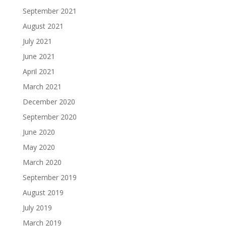
September 2021
August 2021
July 2021
June 2021
April 2021
March 2021
December 2020
September 2020
June 2020
May 2020
March 2020
September 2019
August 2019
July 2019
March 2019