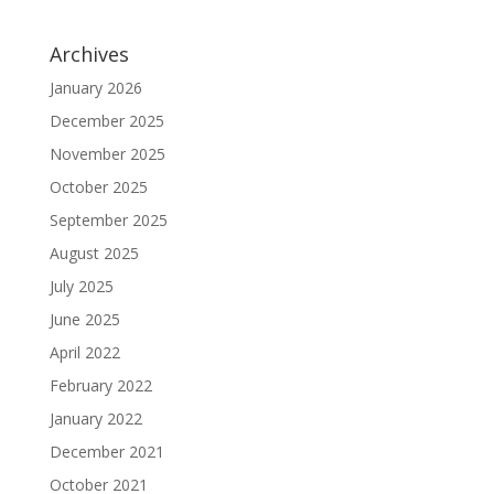
Archives
January 2026
December 2025
November 2025
October 2025
September 2025
August 2025
July 2025
June 2025
April 2022
February 2022
January 2022
December 2021
October 2021