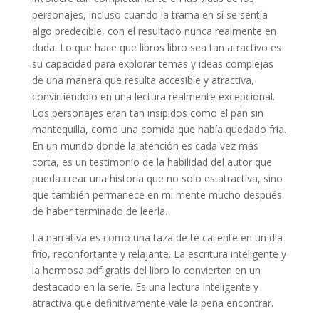
personajes, incluso cuando la trama en sí se sentía
algo predecible, con el resultado nunca realmente en
duda. Lo que hace que libros libro sea tan atractivo es
su capacidad para explorar temas y ideas complejas
de una manera que resulta accesible y atractiva,
convirtiéndolo en una lectura realmente excepcional.
Los personajes eran tan insípidos como el pan sin
mantequilla, como una comida que había quedado fría.
En un mundo donde la atención es cada vez más
corta, es un testimonio de la habilidad del autor que
pueda crear una historia que no solo es atractiva, sino
que también permanece en mi mente mucho después
de haber terminado de leerla.
La narrativa es como una taza de té caliente en un día
frío, reconfortante y relajante. La escritura inteligente y
la hermosa pdf gratis del libro lo convierten en un
destacado en la serie. Es una lectura inteligente y
atractiva que definitivamente vale la pena encontrar.