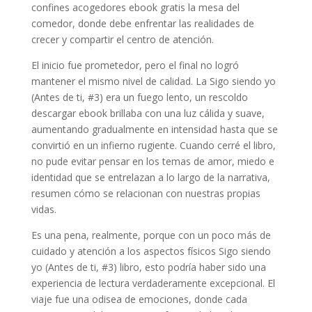
confines acogedores ebook gratis la mesa del
comedor, donde debe enfrentar las realidades de
crecer y compartir el centro de atención.
El inicio fue prometedor, pero el final no logró
mantener el mismo nivel de calidad. La Sigo siendo yo
(Antes de ti, #3) era un fuego lento, un rescoldo
descargar ebook brillaba con una luz cálida y suave,
aumentando gradualmente en intensidad hasta que se
convirtió en un infierno rugiente. Cuando cerré el libro,
no pude evitar pensar en los temas de amor, miedo e
identidad que se entrelazan a lo largo de la narrativa,
resumen cómo se relacionan con nuestras propias
vidas.
Es una pena, realmente, porque con un poco más de
cuidado y atención a los aspectos físicos Sigo siendo
yo (Antes de ti, #3) libro, esto podría haber sido una
experiencia de lectura verdaderamente excepcional. El
viaje fue una odisea de emociones, donde cada