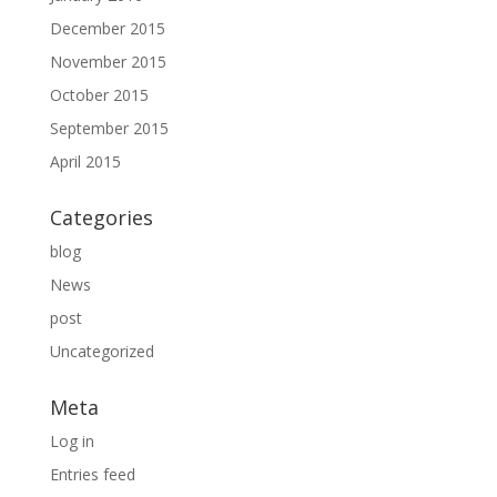
December 2015
November 2015
October 2015
September 2015
April 2015
Categories
blog
News
post
Uncategorized
Meta
Log in
Entries feed