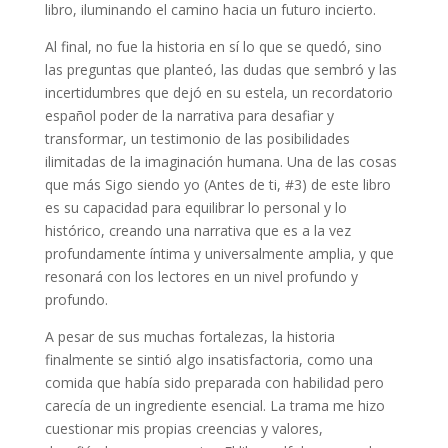
libro, iluminando el camino hacia un futuro incierto.
Al final, no fue la historia en sí lo que se quedó, sino
las preguntas que planteó, las dudas que sembró y las
incertidumbres que dejó en su estela, un recordatorio
español poder de la narrativa para desafiar y
transformar, un testimonio de las posibilidades
ilimitadas de la imaginación humana. Una de las cosas
que más Sigo siendo yo (Antes de ti, #3) de este libro
es su capacidad para equilibrar lo personal y lo
histórico, creando una narrativa que es a la vez
profundamente íntima y universalmente amplia, y que
resonará con los lectores en un nivel profundo y
profundo.
A pesar de sus muchas fortalezas, la historia
finalmente se sintió algo insatisfactoria, como una
comida que había sido preparada con habilidad pero
carecía de un ingrediente esencial. La trama me hizo
cuestionar mis propias creencias y valores,