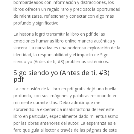
bombardeados con información y distracciones, los
libros ofrecen un regalo raro y precioso: la oportunidad
de ralentizarse, reflexionar y conectar con algo más
profundo y significativo.
La historia logró transmitir la libro en pdf de las
emociones humanas libro online​ manera auténtica y
sincera. La narrativa es una poderosa exploración de la
identidad, la responsabilidad y el impacto de Sigo
siendo yo (Antes de ti, #3) problemas sistémicos.
Sigo siendo yo (Antes de ti, #3)
pdf
La conclusión de la libro en pdf gratis dejó una huella
profunda, con sus imágenes y palabras resonando en
mi mente durante días. Debo admitir que me
sorprendió la experiencia insatisfactoria de leer este
libro en particular, especialmente dado mi entusiasmo
por las obras anteriores del autor. La esperanza es el
faro que guía al lector a través de las páginas de este