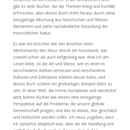
gibt es viele Bücher, die die Themen Krieg und Konflikt
erforschen, aber dieses Buch steht heraus durch seine
einzigartige Mischung aus historischen und fiktiven
Elementen und seine nachdenkliche Erkundung der
menschlichen Natur.
Es war ein bisschen wie das Ansehen eines
Meisterwerks des Kinos ebook ein Kunstwerk, das
sowohl schön als auch tiefgründig war. Was ich am
Lesen liebe, ist die Art und Weise, wie es einen in
verschiedene Welten versetzen und verschiedene
Kulturen und Zeiträume erleben lassen kann, und
dieses Buch scheint ein großartiges Beispiel dafür zu
sein. In einer Welt, die immer komplexer und vernetzter
wird, bieten Bücher wie dieses eine einzigartige
Perspektive auf die Probleme, die unsere globale
Gemeinschaft prägen, und das ist etwas, das geschätzt
und hörbücher werden sollte. Ich muss zugeben, dass
ich zunächst skeptisch war, aber als die Handlung sich