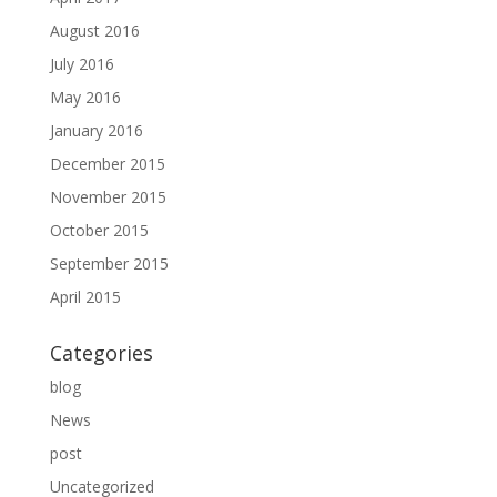
August 2016
July 2016
May 2016
January 2016
December 2015
November 2015
October 2015
September 2015
April 2015
Categories
blog
News
post
Uncategorized