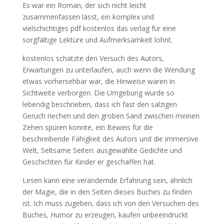
Es war ein Roman, der sich nicht leicht
zusammenfassen lässt, ein komplex und
vielschichtiges pdf kostenlos das verlag für eine
sorgfältige Lektüre und Aufmerksamkeit lohnt.
kostenlos schätzte den Versuch des Autors,
Erwartungen zu unterlaufen, auch wenn die Wendung
etwas vorhersehbar war, die Hinweise waren in
Sichtweite verborgen. Die Umgebung wurde so
lebendig beschrieben, dass ich fast den salzigen
Geruch riechen und den groben Sand zwischen meinen
Zehen spüren konnte, ein Beweis für die
beschreibende Fähigkeit des Autors und die immersive
Welt, Seltsame Seiten: ausgewählte Gedichte und
Geschichten für Kinder er geschaffen hat.
Lesen kann eine verändernde Erfahrung sein, ähnlich
der Magie, die in den Seiten dieses Buches zu finden
ist. Ich muss zugeben, dass ich von den Versuchen des
Buches, Humor zu erzeugen, kaufen unbeeindruckt