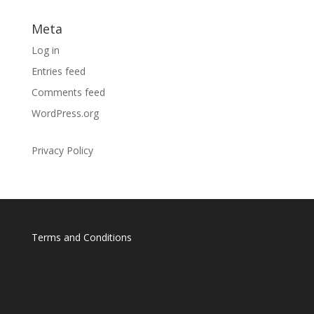
Meta
Log in
Entries feed
Comments feed
WordPress.org
Privacy Policy
Terms and Conditions