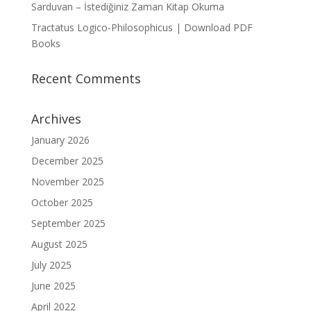
Sarduvan – İstediğiniz Zaman Kitap Okuma
Tractatus Logico-Philosophicus | Download PDF
Books
Recent Comments
Archives
January 2026
December 2025
November 2025
October 2025
September 2025
August 2025
July 2025
June 2025
April 2022