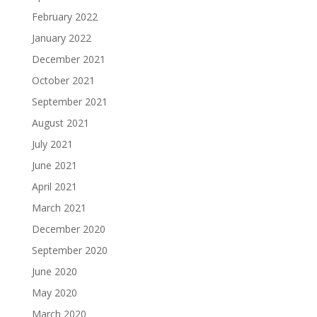
February 2022
January 2022
December 2021
October 2021
September 2021
August 2021
July 2021
June 2021
April 2021
March 2021
December 2020
September 2020
June 2020
May 2020
March 2020