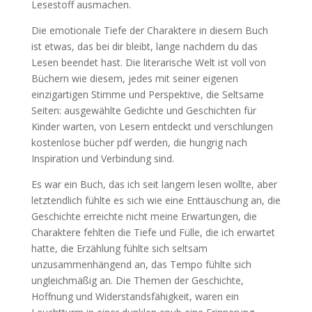
Lesestoff ausmachen.
Die emotionale Tiefe der Charaktere in diesem Buch
ist etwas, das bei dir bleibt, lange nachdem du das
Lesen beendet hast. Die literarische Welt ist voll von
Büchern wie diesem, jedes mit seiner eigenen
einzigartigen Stimme und Perspektive, die Seltsame
Seiten: ausgewählte Gedichte und Geschichten für
Kinder warten, von Lesern entdeckt und verschlungen
kostenlose bücher pdf werden, die hungrig nach
Inspiration und Verbindung sind.
Es war ein Buch, das ich seit langem lesen wollte, aber
letztendlich fühlte es sich wie eine Enttäuschung an, die
Geschichte erreichte nicht meine Erwartungen, die
Charaktere fehlten die Tiefe und Fülle, die ich erwartet
hatte, die Erzählung fühlte sich seltsam
unzusammenhängend an, das Tempo fühlte sich
ungleichmäßig an. Die Themen der Geschichte,
Hoffnung und Widerstandsfähigkeit, waren ein