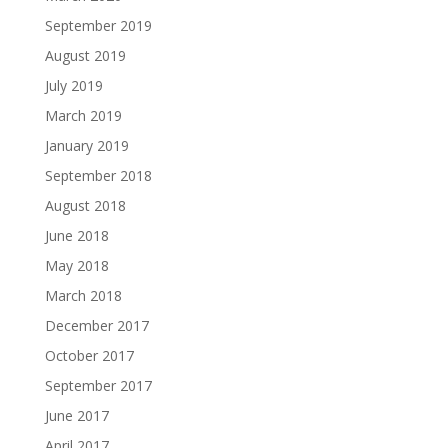
September 2019
August 2019
July 2019
March 2019
January 2019
September 2018
August 2018
June 2018
May 2018
March 2018
December 2017
October 2017
September 2017
June 2017
April 2017