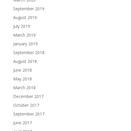
September 2019
August 2019
July 2019
March 2019
January 2019
September 2018
August 2018
June 2018
May 2018
March 2018
December 2017
October 2017
September 2017
June 2017