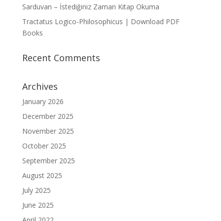
Sarduvan – İstediğiniz Zaman Kitap Okuma
Tractatus Logico-Philosophicus | Download PDF
Books
Recent Comments
Archives
January 2026
December 2025
November 2025
October 2025
September 2025
August 2025
July 2025
June 2025
April 2022