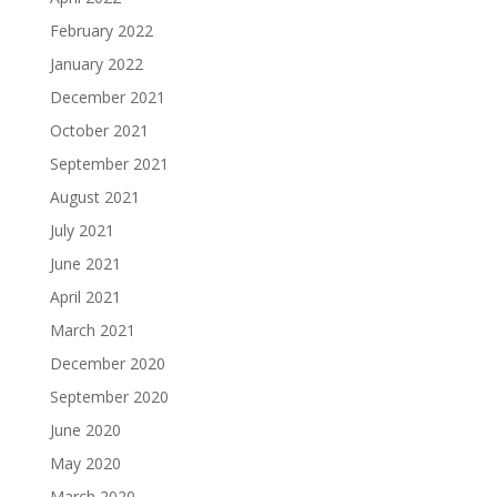
February 2022
January 2022
December 2021
October 2021
September 2021
August 2021
July 2021
June 2021
April 2021
March 2021
December 2020
September 2020
June 2020
May 2020
March 2020