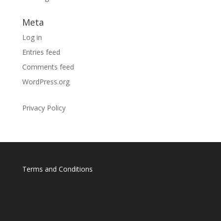
Meta
Log in
Entries feed
Comments feed
WordPress.org
Privacy Policy
Terms and Conditions