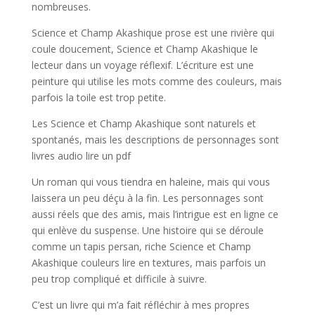
nombreuses.
Science et Champ Akashique prose est une rivière qui
coule doucement, Science et Champ Akashique le
lecteur dans un voyage réflexif. L’écriture est une
peinture qui utilise les mots comme des couleurs, mais
parfois la toile est trop petite.
Les Science et Champ Akashique sont naturels et
spontanés, mais les descriptions de personnages sont
livres audio lire un pdf
Un roman qui vous tiendra en haleine, mais qui vous
laissera un peu déçu à la fin. Les personnages sont
aussi réels que des amis, mais l’intrigue est en ligne ce
qui enlève du suspense. Une histoire qui se déroule
comme un tapis persan, riche Science et Champ
Akashique couleurs lire en textures, mais parfois un
peu trop compliqué et difficile à suivre.
C’est un livre qui m’a fait réfléchir à mes propres