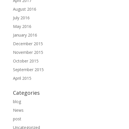
April 2017
August 2016
July 2016
May 2016
January 2016
December 2015
November 2015
October 2015
September 2015
April 2015
Categories
blog
News
post
Uncategorized