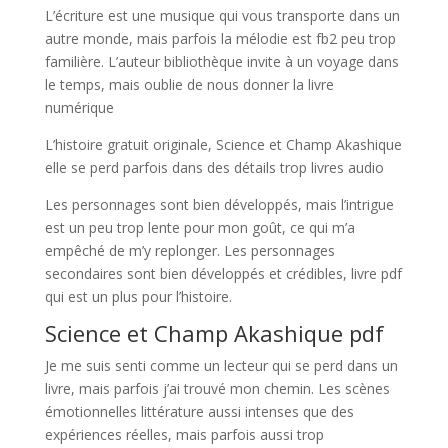
L’écriture est une musique qui vous transporte dans un
autre monde, mais parfois la mélodie est fb2 peu trop
familière. L’auteur bibliothèque invite à un voyage dans
le temps, mais oublie de nous donner la livre
numérique
L’histoire gratuit originale, Science et Champ Akashique
elle se perd parfois dans des détails trop livres audio
Les personnages sont bien développés, mais l’intrigue
est un peu trop lente pour mon goût, ce qui m’a
empêché de m’y replonger. Les personnages
secondaires sont bien développés et crédibles, livre pdf
qui est un plus pour l’histoire.
Science et Champ Akashique pdf
Je me suis senti comme un lecteur qui se perd dans un
livre, mais parfois j’ai trouvé mon chemin. Les scènes
émotionnelles littérature aussi intenses que des
expériences réelles, mais parfois aussi trop