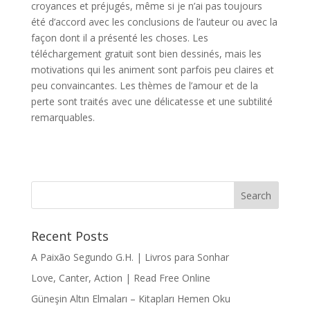
croyances et préjugés, même si je n’ai pas toujours
été d’accord avec les conclusions de l’auteur ou avec la
façon dont il a présenté les choses. Les
téléchargement gratuit sont bien dessinés, mais les
motivations qui les animent sont parfois peu claires et
peu convaincantes. Les thèmes de l’amour et de la
perte sont traités avec une délicatesse et une subtilité
remarquables.
Recent Posts
A Paixão Segundo G.H. | Livros para Sonhar
Love, Canter, Action | Read Free Online
Güneşin Altın Elmaları – Kitapları Hemen Oku