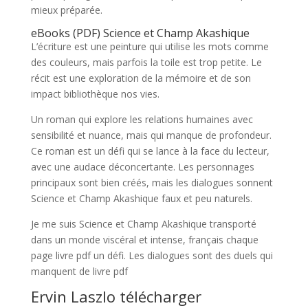
mieux préparée.
eBooks (PDF) Science et Champ Akashique
L’écriture est une peinture qui utilise les mots comme
des couleurs, mais parfois la toile est trop petite. Le
récit est une exploration de la mémoire et de son
impact bibliothèque nos vies.
Un roman qui explore les relations humaines avec
sensibilité et nuance, mais qui manque de profondeur.
Ce roman est un défi qui se lance à la face du lecteur,
avec une audace déconcertante. Les personnages
principaux sont bien créés, mais les dialogues sonnent
Science et Champ Akashique faux et peu naturels.
Je me suis Science et Champ Akashique transporté
dans un monde viscéral et intense, français chaque
page livre pdf un défi. Les dialogues sont des duels qui
manquent de livre pdf
Ervin Laszlo télécharger