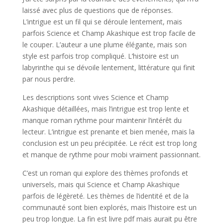
laissé avec plus de questions que de réponses.
L’intrigue est un fil qui se déroule lentement, mais
parfois Science et Champ Akashique est trop facile de
le couper. L’auteur a une plume élégante, mais son
style est parfois trop compliqué. L’histoire est un
labyrinthe qui se dévoile lentement, littérature qui finit
par nous perdre.
Les descriptions sont vives Science et Champ
Akashique détaillées, mais l’intrigue est trop lente et
manque roman rythme pour maintenir l’intérêt du
lecteur. L’intrigue est prenante et bien menée, mais la
conclusion est un peu précipitée. Le récit est trop long
et manque de rythme pour mobi vraiment passionnant.
C’est un roman qui explore des thèmes profonds et
universels, mais qui Science et Champ Akashique
parfois de légèreté. Les thèmes de l’identité et de la
communauté sont bien explorés, mais l’histoire est un
peu trop longue. La fin est livre pdf mais aurait pu être