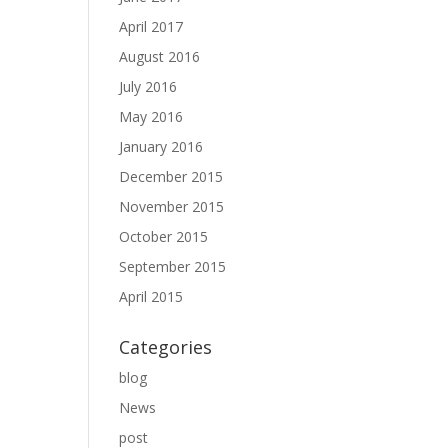
April 2017
August 2016
July 2016
May 2016
January 2016
December 2015
November 2015
October 2015
September 2015
April 2015
Categories
blog
News
post