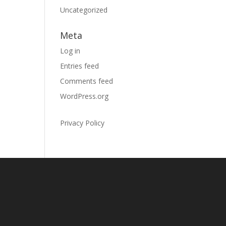
Uncategorized
Meta
Log in
Entries feed
Comments feed
WordPress.org
Privacy Policy