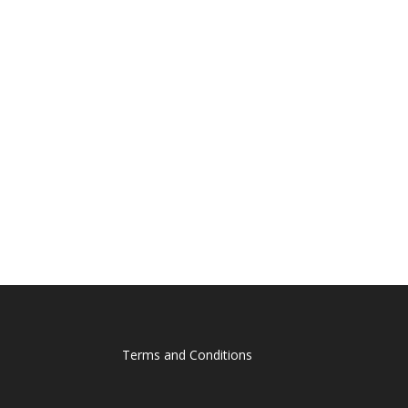
Terms and Conditions