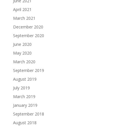
June 2021
April 2021
March 2021
December 2020
September 2020
June 2020
May 2020
March 2020
September 2019
August 2019
July 2019
March 2019
January 2019
September 2018
August 2018