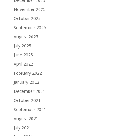
December 2025
November 2025
October 2025
September 2025
August 2025
July 2025
June 2025
April 2022
February 2022
January 2022
December 2021
October 2021
September 2021
August 2021
July 2021