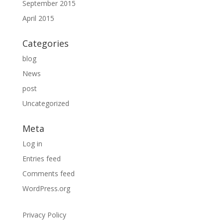
September 2015
April 2015
Categories
blog
News
post
Uncategorized
Meta
Log in
Entries feed
Comments feed
WordPress.org
Privacy Policy