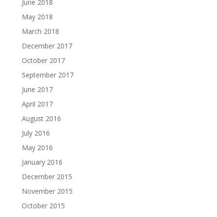
June 2018
May 2018
March 2018
December 2017
October 2017
September 2017
June 2017
April 2017
August 2016
July 2016
May 2016
January 2016
December 2015
November 2015
October 2015