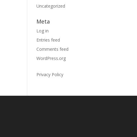
Uncategorized
Meta
Log in
Entries feed
Comments feed
WordPress.org
Privacy Policy