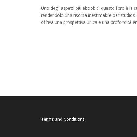
Uno degli aspetti più ebook di questo libro è la
rendendolo una risorsa inestimabile per studiosi
offriva una prospettiva unica e una profondità e
Terms and Conditions