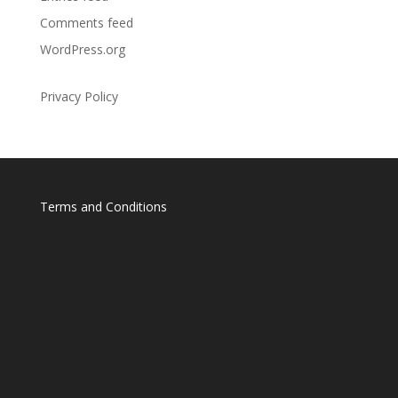
Comments feed
WordPress.org
Privacy Policy
Terms and Conditions