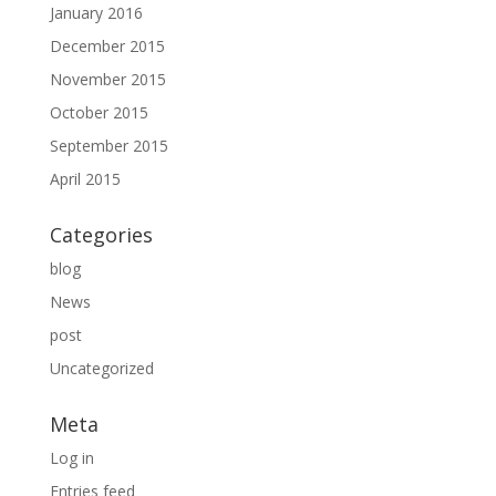
January 2016
December 2015
November 2015
October 2015
September 2015
April 2015
Categories
blog
News
post
Uncategorized
Meta
Log in
Entries feed