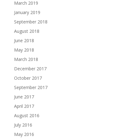
March 2019
January 2019
September 2018
August 2018
June 2018
May 2018
March 2018
December 2017
October 2017
September 2017
June 2017
April 2017
August 2016
July 2016
May 2016