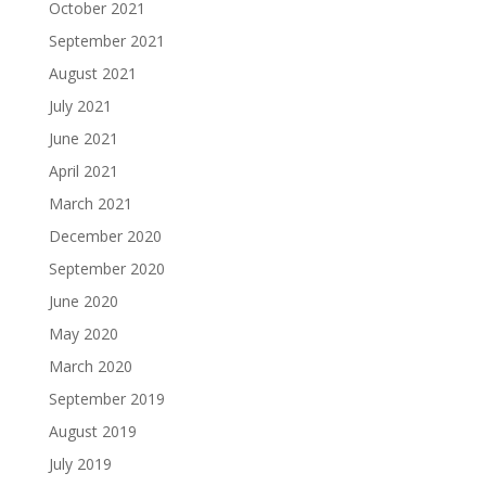
October 2021
September 2021
August 2021
July 2021
June 2021
April 2021
March 2021
December 2020
September 2020
June 2020
May 2020
March 2020
September 2019
August 2019
July 2019