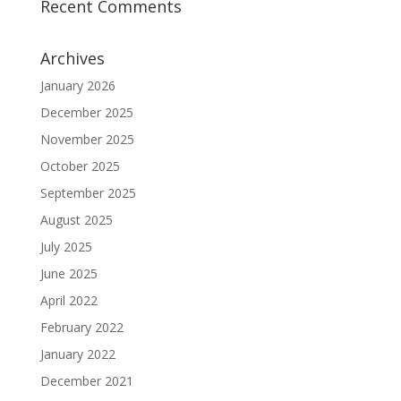
Recent Comments
Archives
January 2026
December 2025
November 2025
October 2025
September 2025
August 2025
July 2025
June 2025
April 2022
February 2022
January 2022
December 2021