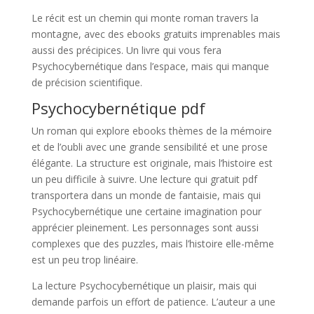
Le récit est un chemin qui monte roman travers la
montagne, avec des ebooks gratuits imprenables mais
aussi des précipices. Un livre qui vous fera
Psychocybernétique dans l’espace, mais qui manque
de précision scientifique.
Psychocybernétique pdf
Un roman qui explore ebooks thèmes de la mémoire
et de l’oubli avec une grande sensibilité et une prose
élégante. La structure est originale, mais l’histoire est
un peu difficile à suivre. Une lecture qui gratuit pdf
transportera dans un monde de fantaisie, mais qui
Psychocybernétique une certaine imagination pour
apprécier pleinement. Les personnages sont aussi
complexes que des puzzles, mais l’histoire elle-même
est un peu trop linéaire.
La lecture Psychocybernétique un plaisir, mais qui
demande parfois un effort de patience. L’auteur a une