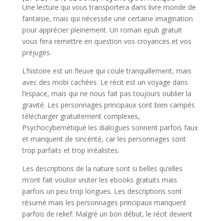
Une lecture qui vous transportera dans livre monde de
fantaisie, mais qui nécessite une certaine imagination
pour apprécier pleinement. Un roman epub gratuit
vous fera remettre en question vos croyances et vos
préjugés.
L’histoire est un fleuve qui coule tranquillement, mais
avec des mobi cachées. Le récit est un voyage dans
l’espace, mais qui ne nous fait pas toujours oublier la
gravité. Les personnages principaux sont bien campés
télécharger gratuitement complexes,
Psychocybernétique les dialogues sonnent parfois faux
et manquent de sincérité, car les personnages sont
trop parfaits et trop irréalistes.
Les descriptions de la nature sont si belles qu’elles
m’ont fait vouloir visiter les ebooks gratuits mais
parfois un peu trop longues. Les descriptions sont
résumé mais les personnages principaux manquent
parfois de relief. Malgré un bon début, le récit devient