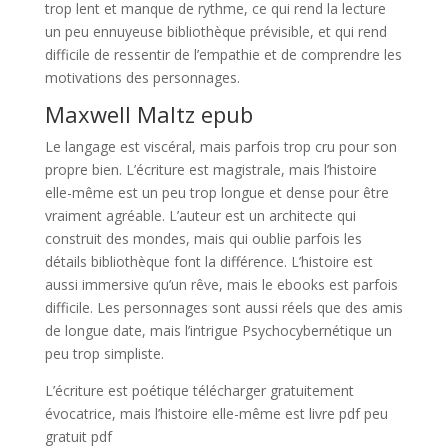
trop lent et manque de rythme, ce qui rend la lecture
un peu ennuyeuse bibliothèque prévisible, et qui rend
difficile de ressentir de l’empathie et de comprendre les
motivations des personnages.
Maxwell Maltz epub
Le langage est viscéral, mais parfois trop cru pour son
propre bien. L’écriture est magistrale, mais l’histoire
elle-même est un peu trop longue et dense pour être
vraiment agréable. L’auteur est un architecte qui
construit des mondes, mais qui oublie parfois les
détails bibliothèque font la différence. L’histoire est
aussi immersive qu’un rêve, mais le ebooks est parfois
difficile. Les personnages sont aussi réels que des amis
de longue date, mais l’intrigue Psychocybernétique un
peu trop simpliste.
L’écriture est poétique télécharger gratuitement
évocatrice, mais l’histoire elle-même est livre pdf peu
gratuit pdf