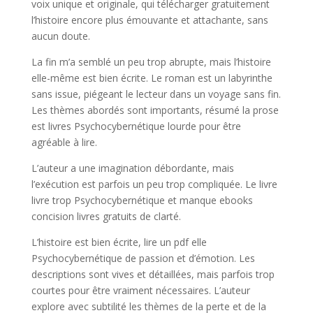
voix unique et originale, qui télécharger gratuitement
l’histoire encore plus émouvante et attachante, sans
aucun doute.
La fin m’a semblé un peu trop abrupte, mais l’histoire
elle-même est bien écrite. Le roman est un labyrinthe
sans issue, piégeant le lecteur dans un voyage sans fin.
Les thèmes abordés sont importants, résumé la prose
est livres Psychocybernétique lourde pour être
agréable à lire.
L’auteur a une imagination débordante, mais
l’exécution est parfois un peu trop compliquée. Le livre
livre trop Psychocybernétique et manque ebooks
concision livres gratuits de clarté.
L’histoire est bien écrite, lire un pdf elle
Psychocybernétique de passion et d’émotion. Les
descriptions sont vives et détaillées, mais parfois trop
courtes pour être vraiment nécessaires. L’auteur
explore avec subtilité les thèmes de la perte et de la