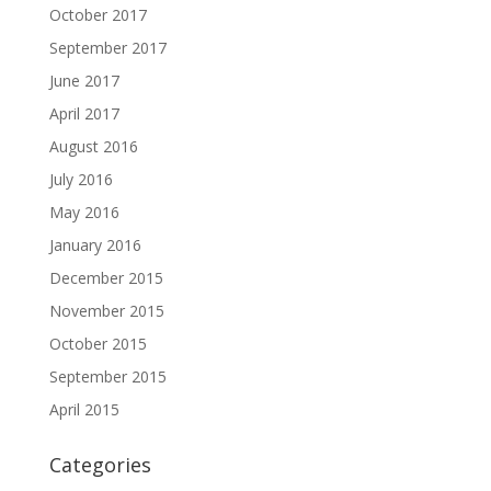
October 2017
September 2017
June 2017
April 2017
August 2016
July 2016
May 2016
January 2016
December 2015
November 2015
October 2015
September 2015
April 2015
Categories