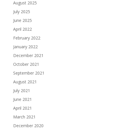
August 2025
July 2025
June 2025
April 2022
February 2022
January 2022
December 2021
October 2021
September 2021
August 2021
July 2021
June 2021
April 2021
March 2021
December 2020