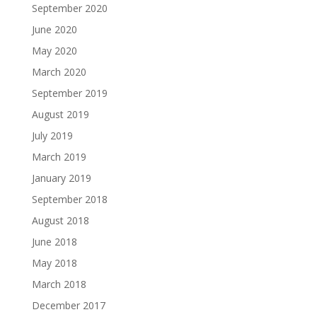
September 2020
June 2020
May 2020
March 2020
September 2019
August 2019
July 2019
March 2019
January 2019
September 2018
August 2018
June 2018
May 2018
March 2018
December 2017