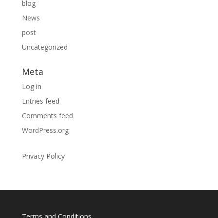
blog
News
post
Uncategorized
Meta
Log in
Entries feed
Comments feed
WordPress.org
Privacy Policy
Terms and Conditions