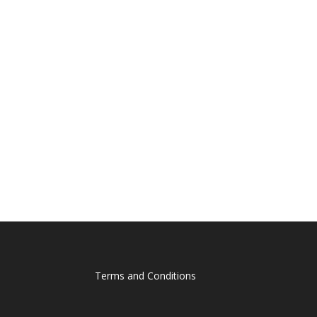
Terms and Conditions