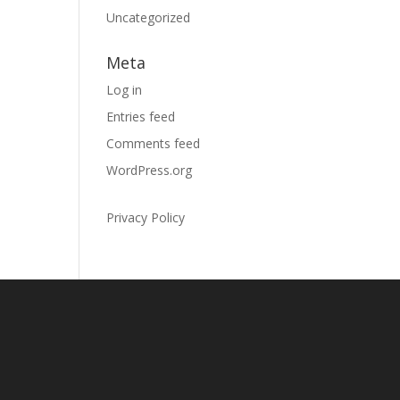
Uncategorized
Meta
Log in
Entries feed
Comments feed
WordPress.org
Privacy Policy