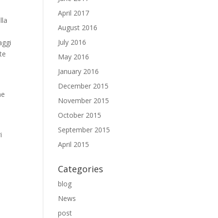
April 2017
lla
August 2016
July 2016
aggi
te
May 2016
January 2016
December 2015
ne
November 2015
October 2015
September 2015
i
April 2015
Categories
blog
News
post