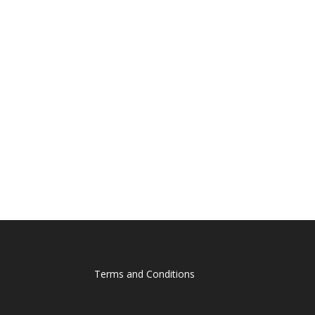
Terms and Conditions