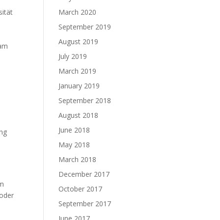
sität
March 2020
September 2019
August 2019
sam
July 2019
March 2019
January 2019
September 2018
August 2018
June 2018
ing
May 2018
March 2018
December 2017
um
October 2017
 oder
September 2017
June 2017