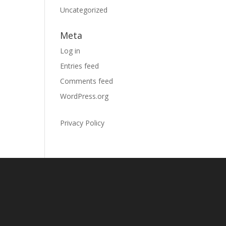
Uncategorized
Meta
Log in
Entries feed
Comments feed
WordPress.org
Privacy Policy