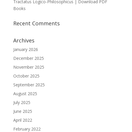
Tractatus Logico-Philosophicus | Download PDF
Books
Recent Comments
Archives
January 2026
December 2025
November 2025
October 2025
September 2025
August 2025
July 2025
June 2025
April 2022
February 2022