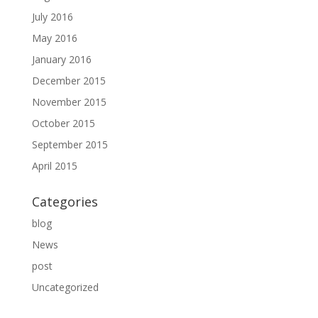
July 2016
May 2016
January 2016
December 2015
November 2015
October 2015
September 2015
April 2015
Categories
blog
News
post
Uncategorized