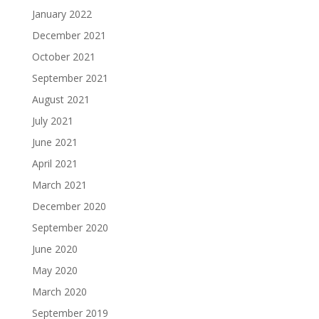
January 2022
December 2021
October 2021
September 2021
August 2021
July 2021
June 2021
April 2021
March 2021
December 2020
September 2020
June 2020
May 2020
March 2020
September 2019