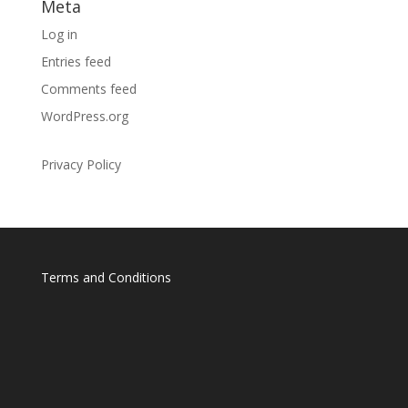
Meta
Log in
Entries feed
Comments feed
WordPress.org
Privacy Policy
Terms and Conditions