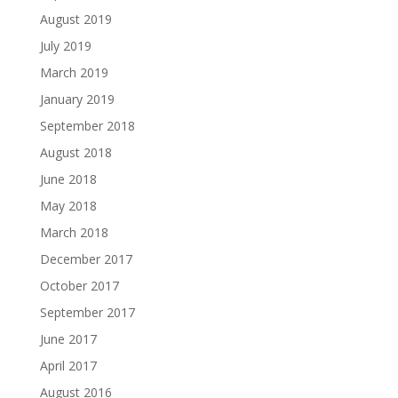
August 2019
July 2019
March 2019
January 2019
September 2018
August 2018
June 2018
May 2018
March 2018
December 2017
October 2017
September 2017
June 2017
April 2017
August 2016