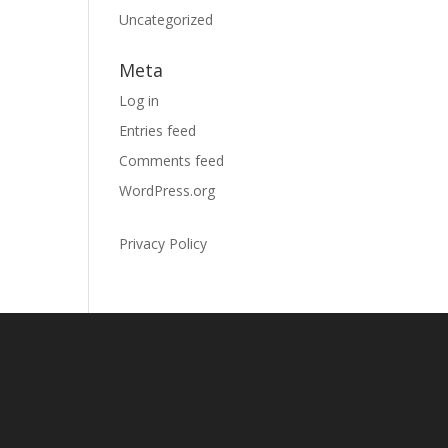
Uncategorized
Meta
Log in
Entries feed
Comments feed
WordPress.org
Privacy Policy