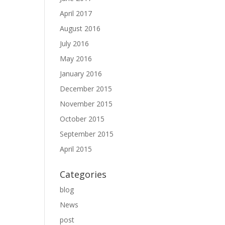
April 2017
August 2016
July 2016
May 2016
January 2016
December 2015
November 2015
October 2015
September 2015
April 2015
Categories
blog
News
post