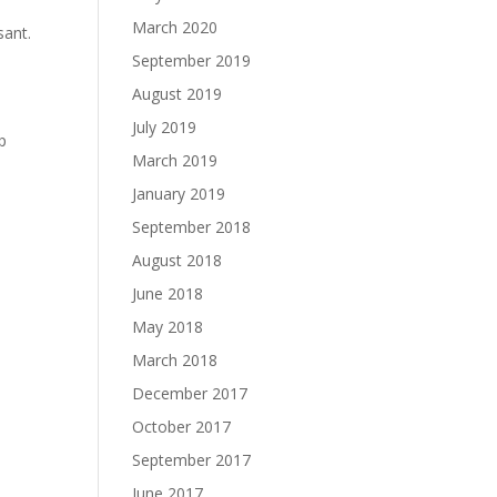
March 2020
sant.
September 2019
August 2019
July 2019
p
March 2019
January 2019
September 2018
August 2018
June 2018
May 2018
March 2018
December 2017
October 2017
September 2017
June 2017