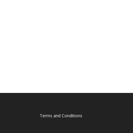
Terms and Conditions