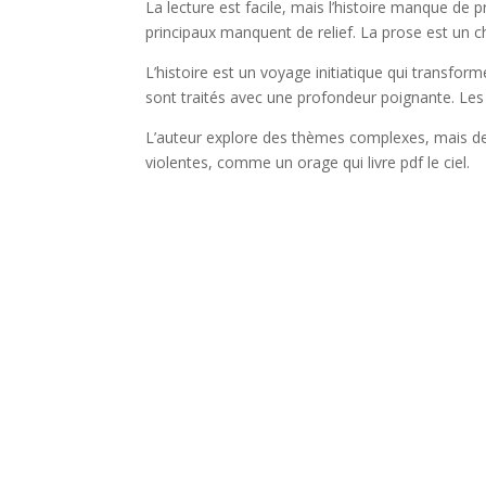
La lecture est facile, mais l’histoire manque de 
principaux manquent de relief. La prose est un c
L’histoire est un voyage initiatique qui transfor
sont traités avec une profondeur poignante. Les d
L’auteur explore des thèmes complexes, mais de 
violentes, comme un orage qui livre pdf le ciel.