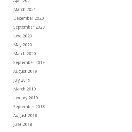
April 2021
March 2021
December 2020
September 2020
June 2020
May 2020
March 2020
September 2019
August 2019
July 2019
March 2019
January 2019
September 2018
August 2018
June 2018