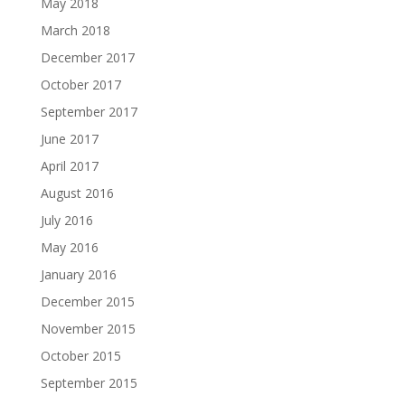
May 2018
March 2018
December 2017
October 2017
September 2017
June 2017
April 2017
August 2016
July 2016
May 2016
January 2016
December 2015
November 2015
October 2015
September 2015