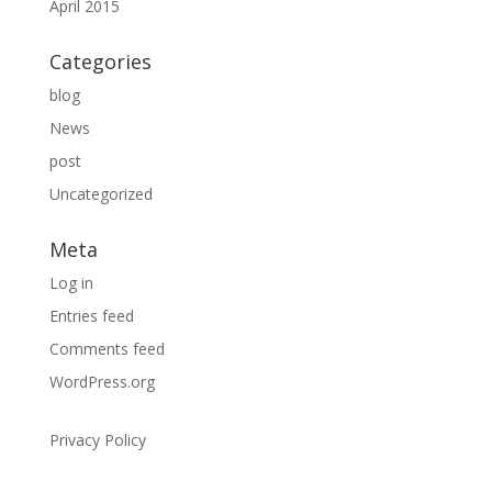
April 2015
Categories
blog
News
post
Uncategorized
Meta
Log in
Entries feed
Comments feed
WordPress.org
Privacy Policy