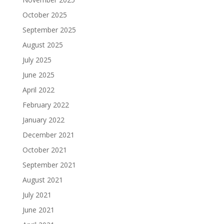
October 2025
September 2025
August 2025
July 2025
June 2025
April 2022
February 2022
January 2022
December 2021
October 2021
September 2021
August 2021
July 2021
June 2021