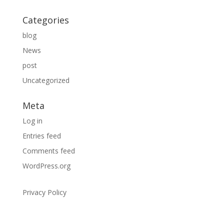
Categories
blog
News
post
Uncategorized
Meta
Log in
Entries feed
Comments feed
WordPress.org
Privacy Policy