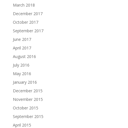
March 2018
December 2017
October 2017
September 2017
June 2017
April 2017
August 2016
July 2016
May 2016
January 2016
December 2015
November 2015
October 2015
September 2015
April 2015