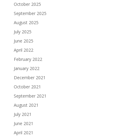
October 2025
September 2025
August 2025
July 2025
June 2025
April 2022
February 2022
January 2022
December 2021
October 2021
September 2021
August 2021
July 2021
June 2021
April 2021