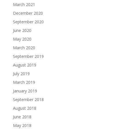
March 2021
December 2020
September 2020
June 2020
May 2020
March 2020
September 2019
August 2019
July 2019
March 2019
January 2019
September 2018
August 2018
June 2018
May 2018