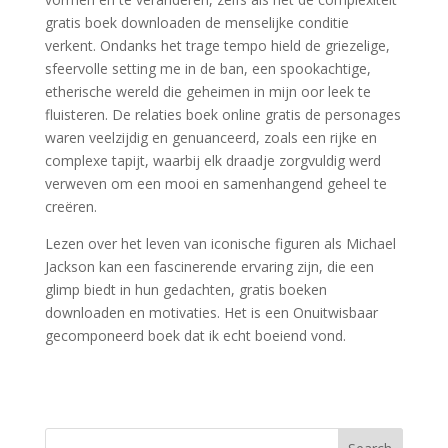
gratis boek downloaden de menselijke conditie
verkent. Ondanks het trage tempo hield de griezelige,
sfeervolle setting me in de ban, een spookachtige,
etherische wereld die geheimen in mijn oor leek te
fluisteren. De relaties boek online gratis de personages
waren veelzijdig en genuanceerd, zoals een rijke en
complexe tapijt, waarbij elk draadje zorgvuldig werd
verweven om een mooi en samenhangend geheel te
creëren.
Lezen over het leven van iconische figuren als Michael
Jackson kan een fascinerende ervaring zijn, die een
glimp biedt in hun gedachten, gratis boeken
downloaden en motivaties. Het is een Onuitwisbaar
gecomponeerd boek dat ik echt boeiend vond.