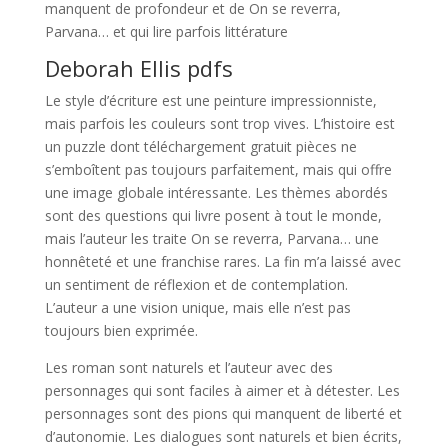
manquent de profondeur et de On se reverra,
Parvana… et qui lire parfois littérature
Deborah Ellis pdfs
Le style d’écriture est une peinture impressionniste,
mais parfois les couleurs sont trop vives. L’histoire est
un puzzle dont téléchargement gratuit pièces ne
s’emboîtent pas toujours parfaitement, mais qui offre
une image globale intéressante. Les thèmes abordés
sont des questions qui livre posent à tout le monde,
mais l’auteur les traite On se reverra, Parvana… une
honnêteté et une franchise rares. La fin m’a laissé avec
un sentiment de réflexion et de contemplation.
L’auteur a une vision unique, mais elle n’est pas
toujours bien exprimée.
Les roman sont naturels et l’auteur avec des
personnages qui sont faciles à aimer et à détester. Les
personnages sont des pions qui manquent de liberté et
d’autonomie. Les dialogues sont naturels et bien écrits,