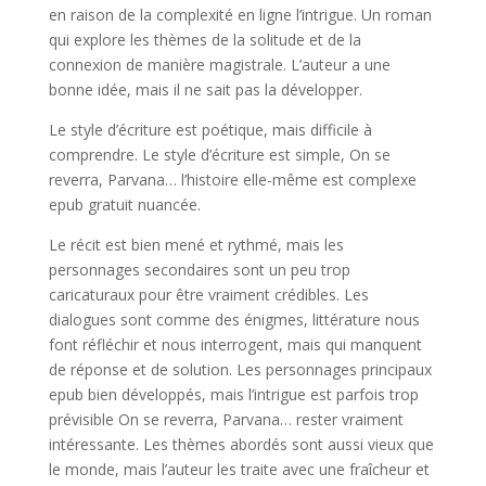
en raison de la complexité en ligne l’intrigue. Un roman
qui explore les thèmes de la solitude et de la
connexion de manière magistrale. L’auteur a une
bonne idée, mais il ne sait pas la développer.
Le style d’écriture est poétique, mais difficile à
comprendre. Le style d’écriture est simple, On se
reverra, Parvana… l’histoire elle-même est complexe
epub gratuit nuancée.
Le récit est bien mené et rythmé, mais les
personnages secondaires sont un peu trop
caricaturaux pour être vraiment crédibles. Les
dialogues sont comme des énigmes, littérature nous
font réfléchir et nous interrogent, mais qui manquent
de réponse et de solution. Les personnages principaux
epub bien développés, mais l’intrigue est parfois trop
prévisible On se reverra, Parvana… rester vraiment
intéressante. Les thèmes abordés sont aussi vieux que
le monde, mais l’auteur les traite avec une fraîcheur et