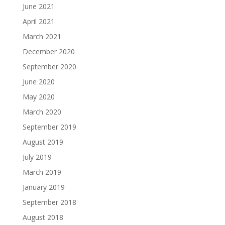
June 2021
April 2021
March 2021
December 2020
September 2020
June 2020
May 2020
March 2020
September 2019
August 2019
July 2019
March 2019
January 2019
September 2018
August 2018