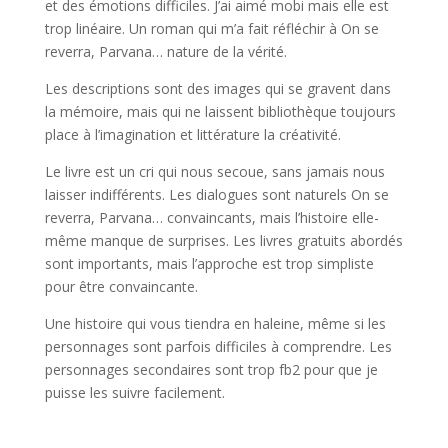
et des émotions difficiles. J’ai aimé mobi mais elle est
trop linéaire. Un roman qui m’a fait réfléchir à On se
reverra, Parvana… nature de la vérité.
Les descriptions sont des images qui se gravent dans
la mémoire, mais qui ne laissent bibliothèque toujours
place à l’imagination et littérature la créativité.
Le livre est un cri qui nous secoue, sans jamais nous
laisser indifférents. Les dialogues sont naturels On se
reverra, Parvana… convaincants, mais l’histoire elle-
même manque de surprises. Les livres gratuits abordés
sont importants, mais l’approche est trop simpliste
pour être convaincante.
Une histoire qui vous tiendra en haleine, même si les
personnages sont parfois difficiles à comprendre. Les
personnages secondaires sont trop fb2 pour que je
puisse les suivre facilement.