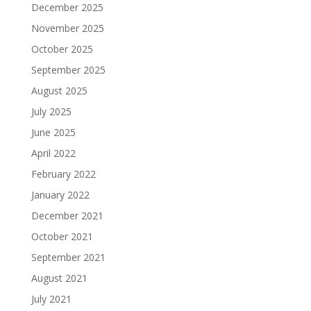
December 2025
November 2025
October 2025
September 2025
August 2025
July 2025
June 2025
April 2022
February 2022
January 2022
December 2021
October 2021
September 2021
August 2021
July 2021