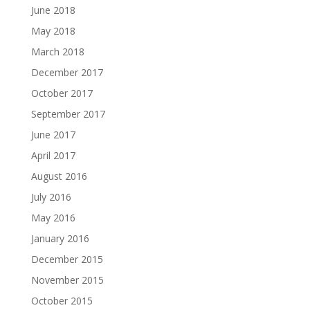
June 2018
May 2018
March 2018
December 2017
October 2017
September 2017
June 2017
April 2017
August 2016
July 2016
May 2016
January 2016
December 2015
November 2015
October 2015