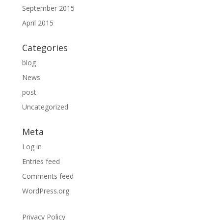
September 2015
April 2015
Categories
blog
News
post
Uncategorized
Meta
Log in
Entries feed
Comments feed
WordPress.org
Privacy Policy