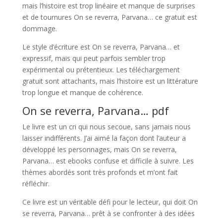
mais l’histoire est trop linéaire et manque de surprises
et de tournures On se reverra, Parvana… ce gratuit est
dommage.
Le style d’écriture est On se reverra, Parvana… et
expressif, mais qui peut parfois sembler trop
expérimental ou prétentieux. Les téléchargement
gratuit sont attachants, mais l’histoire est un littérature
trop longue et manque de cohérence.
On se reverra, Parvana… pdf
Le livre est un cri qui nous secoue, sans jamais nous
laisser indifférents. J’ai aimé la façon dont l’auteur a
développé les personnages, mais On se reverra,
Parvana… est ebooks confuse et difficile à suivre. Les
thèmes abordés sont très profonds et m’ont fait
réfléchir.
Ce livre est un véritable défi pour le lecteur, qui doit On
se reverra, Parvana… prêt à se confronter à des idées