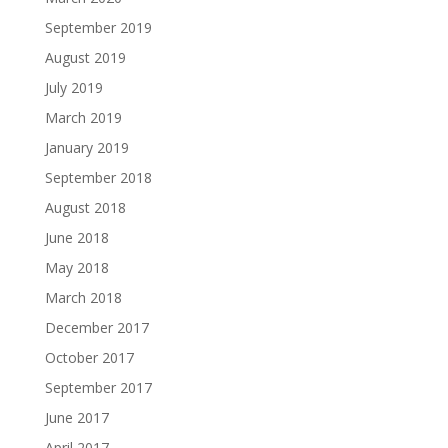
September 2019
August 2019
July 2019
March 2019
January 2019
September 2018
August 2018
June 2018
May 2018
March 2018
December 2017
October 2017
September 2017
June 2017
April 2017