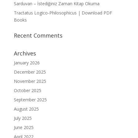
Sarduvan – İstediğiniz Zaman Kitap Okuma
Tractatus Logico-Philosophicus | Download PDF
Books
Recent Comments
Archives
January 2026
December 2025
November 2025
October 2025
September 2025
August 2025
July 2025
June 2025
April 2022