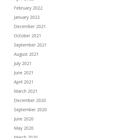
February 2022
January 2022
December 2021
October 2021
September 2021
August 2021
July 2021
June 2021
April 2021
March 2021
December 2020
September 2020
June 2020
May 2020
March 2020