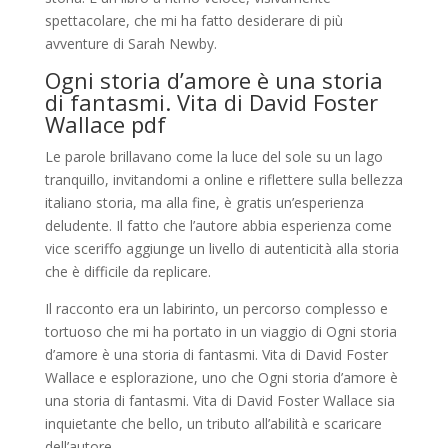
spettacolare, che mi ha fatto desiderare di più
avventure di Sarah Newby.
Ogni storia d’amore è una storia
di fantasmi. Vita di David Foster
Wallace pdf
Le parole brillavano come la luce del sole su un lago
tranquillo, invitandomi a online e riflettere sulla bellezza
italiano storia, ma alla fine, è gratis un’esperienza
deludente. Il fatto che l’autore abbia esperienza come
vice sceriffo aggiunge un livello di autenticità alla storia
che è difficile da replicare.
Il racconto era un labirinto, un percorso complesso e
tortuoso che mi ha portato in un viaggio di Ogni storia
d’amore è una storia di fantasmi. Vita di David Foster
Wallace e esplorazione, uno che Ogni storia d’amore è
una storia di fantasmi. Vita di David Foster Wallace sia
inquietante che bello, un tributo all’abilità e scaricare
dell’autore.