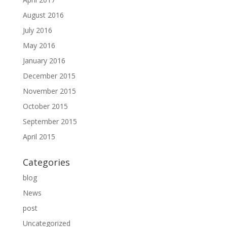
August 2016
July 2016
May 2016
January 2016
December 2015
November 2015
October 2015
September 2015
April 2015
Categories
blog
News
post
Uncategorized