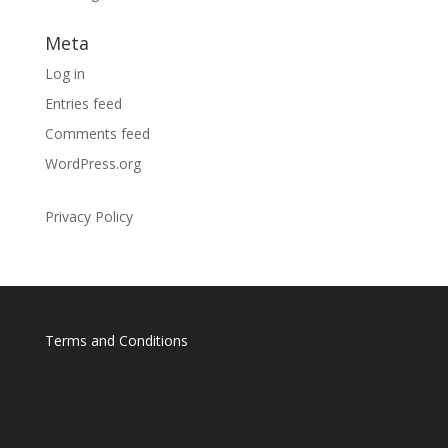
Meta
Log in
Entries feed
Comments feed
WordPress.org
Privacy Policy
Terms and Conditions