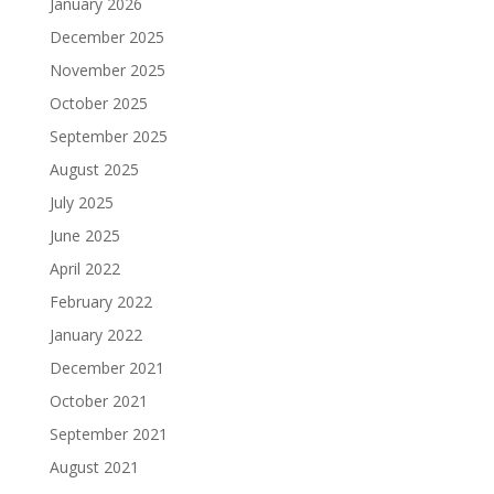
January 2026
December 2025
November 2025
October 2025
September 2025
August 2025
July 2025
June 2025
April 2022
February 2022
January 2022
December 2021
October 2021
September 2021
August 2021