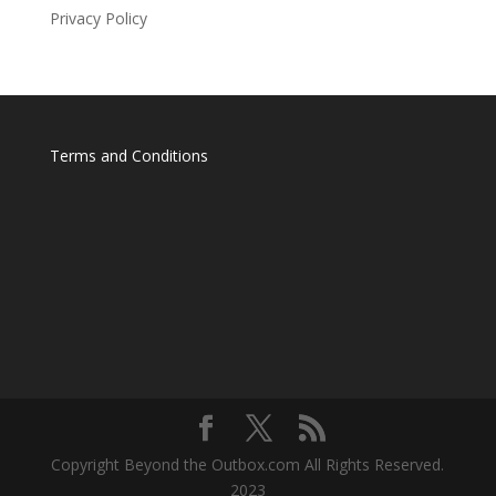
Privacy Policy
Terms and Conditions
Copyright Beyond the Outbox.com All Rights Reserved.
2023