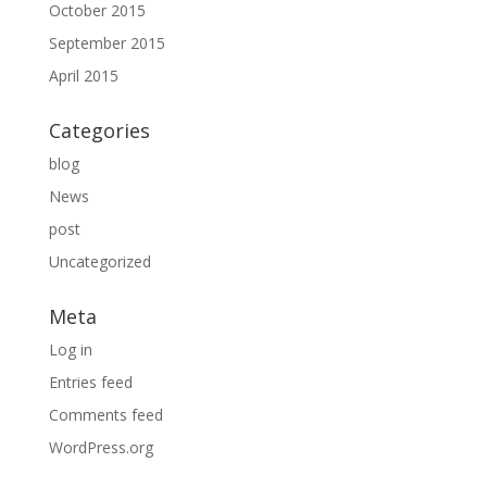
October 2015
September 2015
April 2015
Categories
blog
News
post
Uncategorized
Meta
Log in
Entries feed
Comments feed
WordPress.org