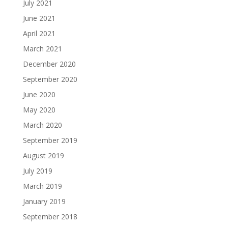
July 2021
June 2021
April 2021
March 2021
December 2020
September 2020
June 2020
May 2020
March 2020
September 2019
August 2019
July 2019
March 2019
January 2019
September 2018