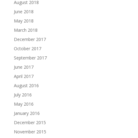
August 2018
June 2018
May 2018
March 2018
December 2017
October 2017
September 2017
June 2017
April 2017
August 2016
July 2016
May 2016
January 2016
December 2015
November 2015