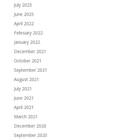
July 2025
June 2025
April 2022
February 2022
January 2022
December 2021
October 2021
September 2021
August 2021
July 2021
June 2021
April 2021
March 2021
December 2020
September 2020