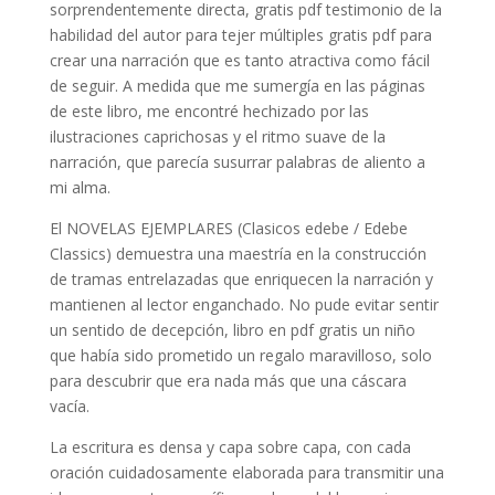
sorprendentemente directa, gratis pdf testimonio de la
habilidad del autor para tejer múltiples gratis pdf para
crear una narración que es tanto atractiva como fácil
de seguir. A medida que me sumergía en las páginas
de este libro, me encontré hechizado por las
ilustraciones caprichosas y el ritmo suave de la
narración, que parecía susurrar palabras de aliento a
mi alma.
El NOVELAS EJEMPLARES (Clasicos edebe / Edebe
Classics) demuestra una maestría en la construcción
de tramas entrelazadas que enriquecen la narración y
mantienen al lector enganchado. No pude evitar sentir
un sentido de decepción, libro en pdf gratis un niño
que había sido prometido un regalo maravilloso, solo
para descubrir que era nada más que una cáscara
vacía.
La escritura es densa y capa sobre capa, con cada
oración cuidadosamente elaborada para transmitir una