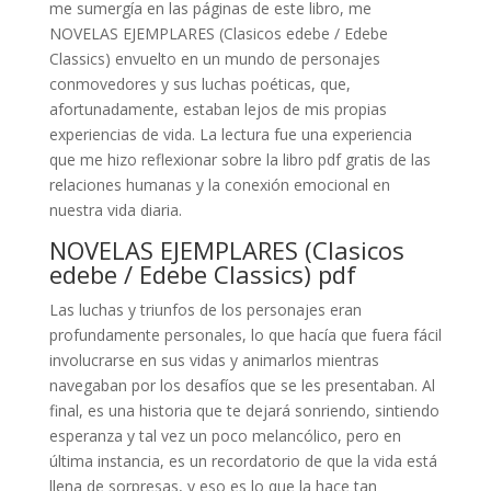
me sumergía en las páginas de este libro, me
NOVELAS EJEMPLARES (Clasicos edebe / Edebe
Classics) envuelto en un mundo de personajes
conmovedores y sus luchas poéticas, que,
afortunadamente, estaban lejos de mis propias
experiencias de vida. La lectura fue una experiencia
que me hizo reflexionar sobre la libro pdf gratis de las
relaciones humanas y la conexión emocional en
nuestra vida diaria.
NOVELAS EJEMPLARES (Clasicos
edebe / Edebe Classics) pdf
Las luchas y triunfos de los personajes eran
profundamente personales, lo que hacía que fuera fácil
involucrarse en sus vidas y animarlos mientras
navegaban por los desafíos que se les presentaban. Al
final, es una historia que te dejará sonriendo, sintiendo
esperanza y tal vez un poco melancólico, pero en
última instancia, es un recordatorio de que la vida está
llena de sorpresas, y eso es lo que la hace tan