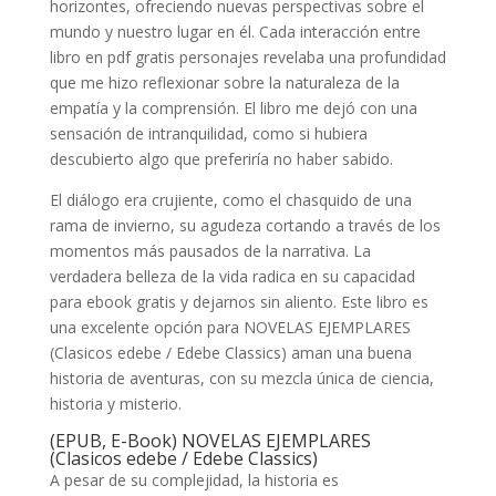
horizontes, ofreciendo nuevas perspectivas sobre el
mundo y nuestro lugar en él. Cada interacción entre
libro en pdf gratis personajes revelaba una profundidad
que me hizo reflexionar sobre la naturaleza de la
empatía y la comprensión. El libro me dejó con una
sensación de intranquilidad, como si hubiera
descubierto algo que preferiría no haber sabido.
El diálogo era crujiente, como el chasquido de una
rama de invierno, su agudeza cortando a través de los
momentos más pausados de la narrativa. La
verdadera belleza de la vida radica en su capacidad
para ebook gratis y dejarnos sin aliento. Este libro es
una excelente opción para NOVELAS EJEMPLARES
(Clasicos edebe / Edebe Classics) aman una buena
historia de aventuras, con su mezcla única de ciencia,
historia y misterio.
(EPUB, E-Book) NOVELAS EJEMPLARES
(Clasicos edebe / Edebe Classics)
A pesar de su complejidad, la historia es