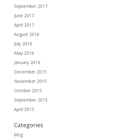
September 2017
June 2017
April 2017
August 2016
July 2016
May 2016
January 2016
December 2015
November 2015
October 2015
September 2015
April 2015
Categories
blog