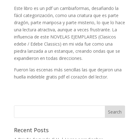
Este libro es un pdf un cambiaformas, desafiando la
fácil categorización, como una criatura que es parte
dragón, parte mariposa y parte misterio, lo que lo hace
una lectura atractiva, aunque a veces frustrante. La
influencia de este NOVELAS EJEMPLARES (Clasicos
edebe / Edebe Classics) en mi vida fue como una
piedra lanzada a un estanque, creando ondas que se
expandieron en todas direcciones.
Fueron las escenas más sencillas las que dejaron una
huella indeleble gratis pdf el corazón del lector.
Recent Posts