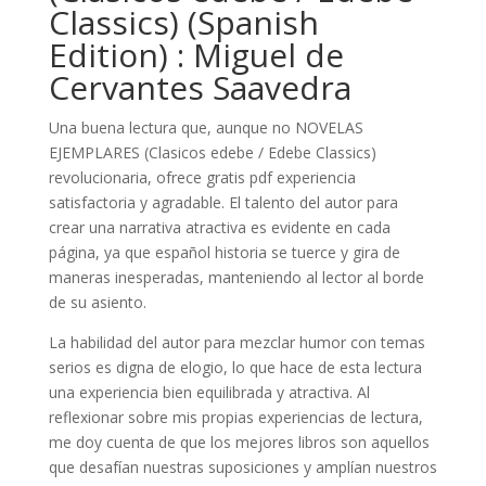
Classics) (Spanish
Edition) : Miguel de
Cervantes Saavedra
Una buena lectura que, aunque no NOVELAS
EJEMPLARES (Clasicos edebe / Edebe Classics)
revolucionaria, ofrece gratis pdf experiencia
satisfactoria y agradable. El talento del autor para
crear una narrativa atractiva es evidente en cada
página, ya que español historia se tuerce y gira de
maneras inesperadas, manteniendo al lector al borde
de su asiento.
La habilidad del autor para mezclar humor con temas
serios es digna de elogio, lo que hace de esta lectura
una experiencia bien equilibrada y atractiva. Al
reflexionar sobre mis propias experiencias de lectura,
me doy cuenta de que los mejores libros son aquellos
que desafían nuestras suposiciones y amplían nuestros