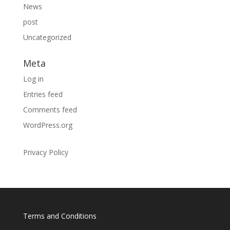
News
post
Uncategorized
Meta
Log in
Entries feed
Comments feed
WordPress.org
Privacy Policy
Terms and Conditions