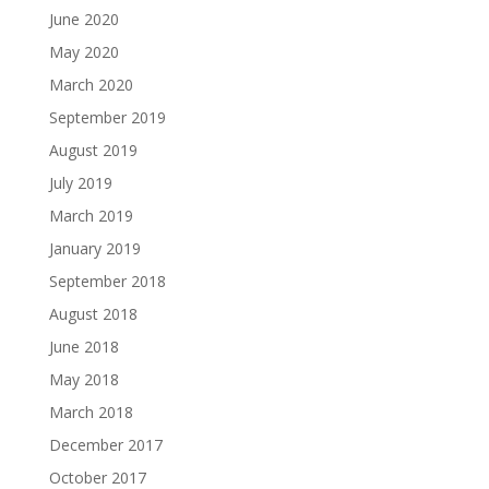
June 2020
May 2020
March 2020
September 2019
August 2019
July 2019
March 2019
January 2019
September 2018
August 2018
June 2018
May 2018
March 2018
December 2017
October 2017