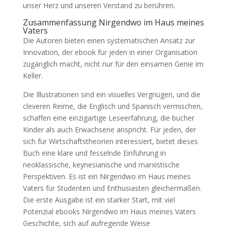
unser Herz und unseren Verstand zu berühren.
Zusammenfassung Nirgendwo im Haus meines
Vaters
Die Autoren bieten einen systematischen Ansatz zur
Innovation, der ebook für jeden in einer Organisation
zugänglich macht, nicht nur für den einsamen Genie im
Keller.
Die Illustrationen sind ein visuelles Vergnügen, und die
cleveren Reime, die Englisch und Spanisch vermischen,
schaffen eine einzigartige Leseerfahrung, die bucher
Kinder als auch Erwachsene anspricht. Für jeden, der
sich für Wirtschaftstheorien interessiert, bietet dieses
Buch eine klare und fesselnde Einführung in
neoklassische, keynesianische und marxistische
Perspektiven. Es ist ein Nirgendwo im Haus meines
Vaters für Studenten und Enthusiasten gleichermaßen.
Die erste Ausgabe ist ein starker Start, mit viel
Potenzial ebooks Nirgendwo im Haus meines Vaters
Geschichte, sich auf aufregende Weise