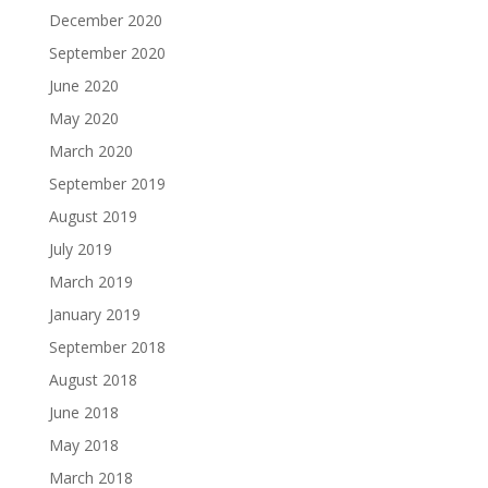
December 2020
September 2020
June 2020
May 2020
March 2020
September 2019
August 2019
July 2019
March 2019
January 2019
September 2018
August 2018
June 2018
May 2018
March 2018