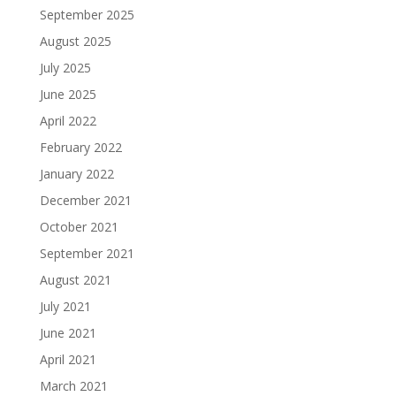
September 2025
August 2025
July 2025
June 2025
April 2022
February 2022
January 2022
December 2021
October 2021
September 2021
August 2021
July 2021
June 2021
April 2021
March 2021