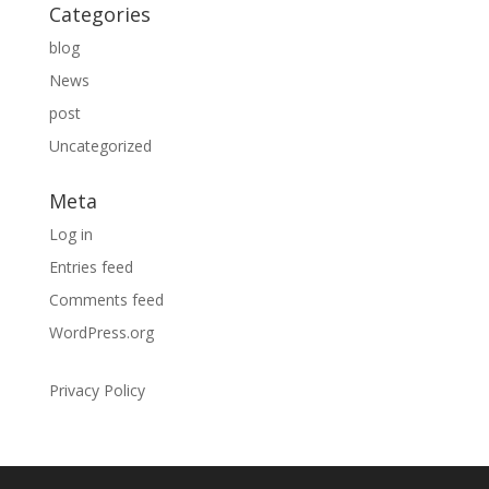
Categories
blog
News
post
Uncategorized
Meta
Log in
Entries feed
Comments feed
WordPress.org
Privacy Policy