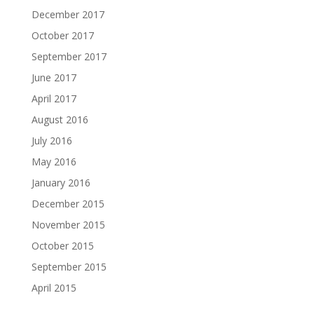
December 2017
October 2017
September 2017
June 2017
April 2017
August 2016
July 2016
May 2016
January 2016
December 2015
November 2015
October 2015
September 2015
April 2015