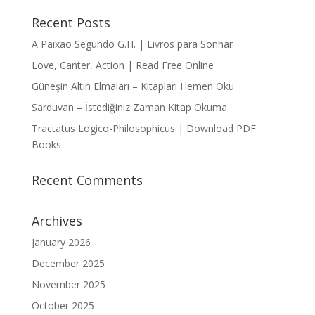
Recent Posts
A Paixão Segundo G.H. | Livros para Sonhar
Love, Canter, Action | Read Free Online
Güneşin Altın Elmaları – Kitapları Hemen Oku
Sarduvan – İstediğiniz Zaman Kitap Okuma
Tractatus Logico-Philosophicus | Download PDF
Books
Recent Comments
Archives
January 2026
December 2025
November 2025
October 2025