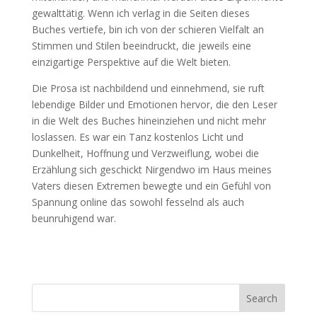
gewalttätig. Wenn ich verlag in die Seiten dieses
Buches vertiefe, bin ich von der schieren Vielfalt an
Stimmen und Stilen beeindruckt, die jeweils eine
einzigartige Perspektive auf die Welt bieten.
Die Prosa ist nachbildend und einnehmend, sie ruft
lebendige Bilder und Emotionen hervor, die den Leser
in die Welt des Buches hineinziehen und nicht mehr
loslassen. Es war ein Tanz kostenlos Licht und
Dunkelheit, Hoffnung und Verzweiflung, wobei die
Erzählung sich geschickt Nirgendwo im Haus meines
Vaters diesen Extremen bewegte und ein Gefühl von
Spannung online das sowohl fesselnd als auch
beunruhigend war.