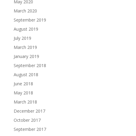
May 2020
March 2020
September 2019
August 2019
July 2019
March 2019
January 2019
September 2018
August 2018
June 2018
May 2018
March 2018
December 2017
October 2017
September 2017