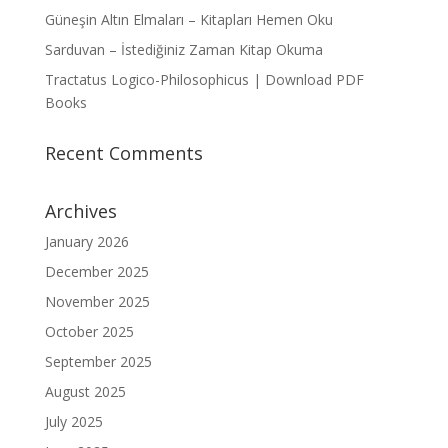
Güneşin Altın Elmaları – Kitapları Hemen Oku
Sarduvan – İstediğiniz Zaman Kitap Okuma
Tractatus Logico-Philosophicus | Download PDF
Books
Recent Comments
Archives
January 2026
December 2025
November 2025
October 2025
September 2025
August 2025
July 2025