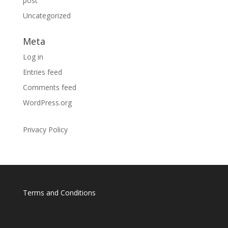
post
Uncategorized
Meta
Log in
Entries feed
Comments feed
WordPress.org
Privacy Policy
Terms and Conditions