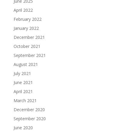
June 2025
April 2022
February 2022
January 2022
December 2021
October 2021
September 2021
August 2021
July 2021
June 2021
April 2021
March 2021
December 2020
September 2020
June 2020