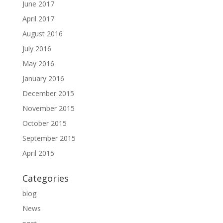
June 2017
April 2017
August 2016
July 2016
May 2016
January 2016
December 2015
November 2015
October 2015
September 2015
April 2015
Categories
blog
News