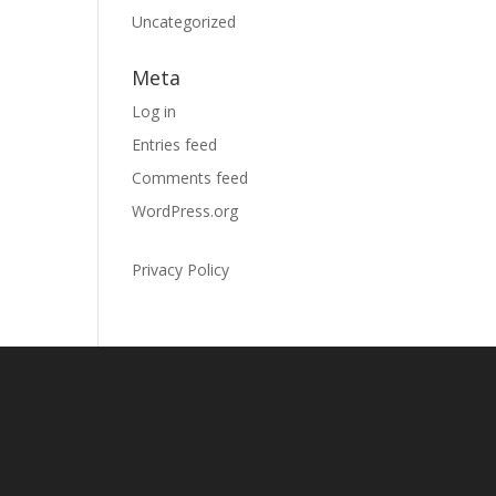
Uncategorized
Meta
Log in
Entries feed
Comments feed
WordPress.org
Privacy Policy