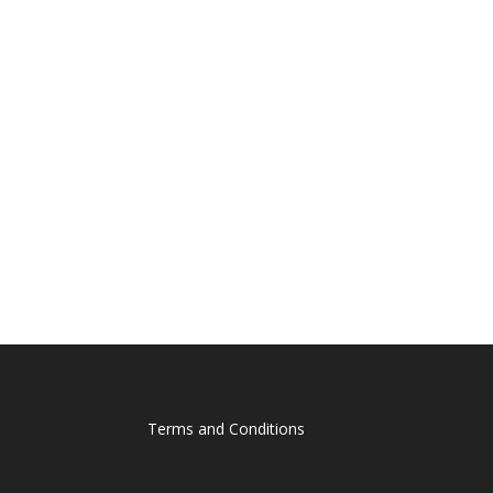
Terms and Conditions