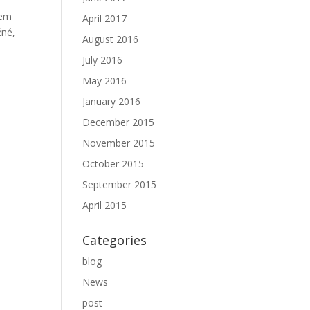
zem
April 2017
žné,
August 2016
July 2016
May 2016
January 2016
December 2015
November 2015
October 2015
September 2015
April 2015
Categories
blog
News
post