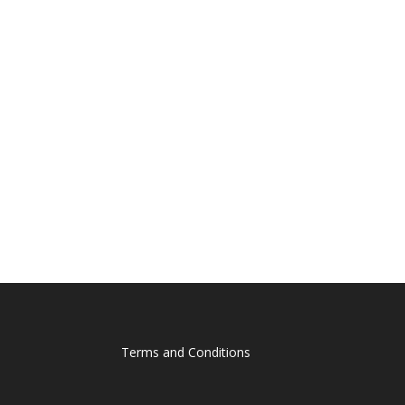
Terms and Conditions