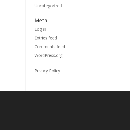
Uncategorized
Meta
Log in
Entries feed
Comments feed
WordPress.org
Privacy Policy