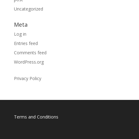
Uncategorized
Meta
Log in
Entries feed
Comments feed
WordPress.org
Privacy Policy
Terms and Conditions