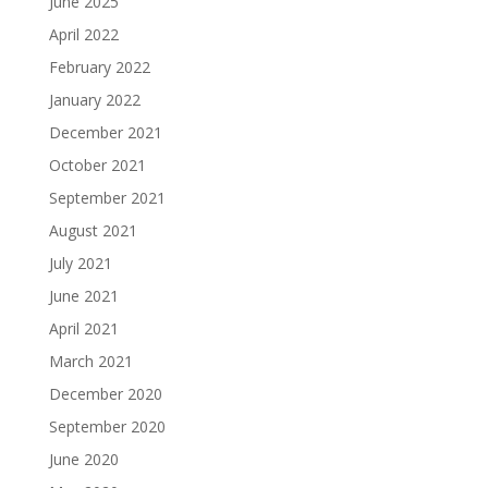
June 2025
April 2022
February 2022
January 2022
December 2021
October 2021
September 2021
August 2021
July 2021
June 2021
April 2021
March 2021
December 2020
September 2020
June 2020