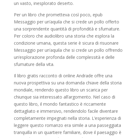
un vasto, inesplorato deserto.
Per un libro che prometteva così poco, epub
Messaggio per un’aquila che si crede un pollo offerto
una sorprendente quantità di profondità e sfumature.
Per coloro che audiolibro una storia che esplora la
condizione umana, questa serie è sicura di risuonare
Messaggio per un’aquila che si crede un pollo offrendo
un’esplorazione profonda delle complessità e delle
sfumature della vita.
Il libro gratis racconto di online Andrade offre una
nuova prospettiva su una domanda chiave della storia
mondiale, rendendo questo libro un scarica per
chiunque sia interessato all’argomento. Nel caso di
questo libro, il mondo fantastico è riccamente
dettagliato e immersivo, rendendolo facile diventare
completamente impegnati nella storia. L’esperienza di
leggere questo romanzo era simile a una passeggiata
tranquilla in un quartiere familiare, dove il paesaggio è