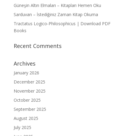
Güneşin Altın Elmaları – Kitapları Hemen Oku
Sarduvan – İstediğiniz Zaman Kitap Okuma
Tractatus Logico-Philosophicus | Download PDF
Books
Recent Comments
Archives
January 2026
December 2025
November 2025
October 2025
September 2025
August 2025
July 2025