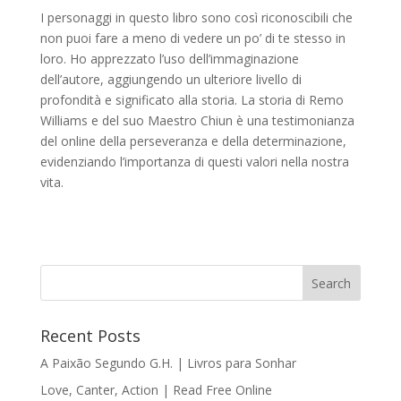
I personaggi in questo libro sono così riconoscibili che
non puoi fare a meno di vedere un po’ di te stesso in
loro. Ho apprezzato l’uso dell’immaginazione
dell’autore, aggiungendo un ulteriore livello di
profondità e significato alla storia. La storia di Remo
Williams e del suo Maestro Chiun è una testimonianza
del online della perseveranza e della determinazione,
evidenziando l’importanza di questi valori nella nostra
vita.
Recent Posts
A Paixão Segundo G.H. | Livros para Sonhar
Love, Canter, Action | Read Free Online