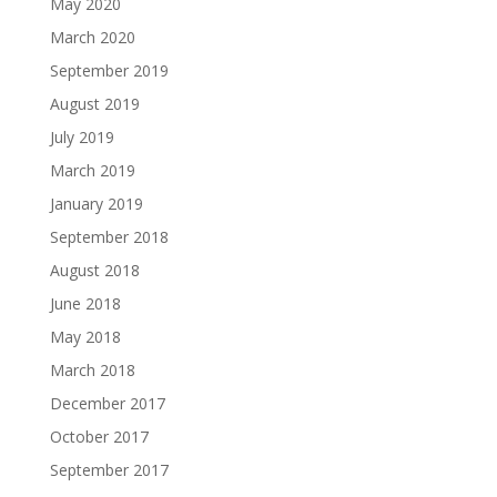
May 2020
March 2020
September 2019
August 2019
July 2019
March 2019
January 2019
September 2018
August 2018
June 2018
May 2018
March 2018
December 2017
October 2017
September 2017