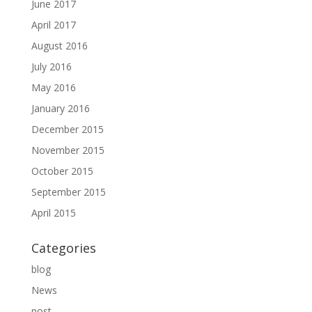
June 2017
April 2017
August 2016
July 2016
May 2016
January 2016
December 2015
November 2015
October 2015
September 2015
April 2015
Categories
blog
News
post