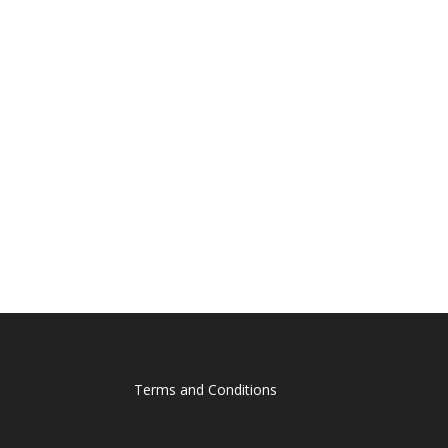
Terms and Conditions