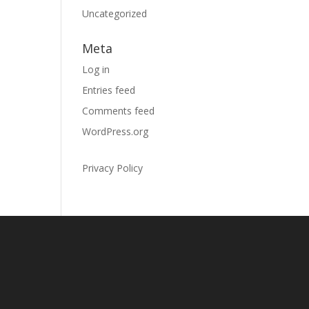
Uncategorized
Meta
Log in
Entries feed
Comments feed
WordPress.org
Privacy Policy