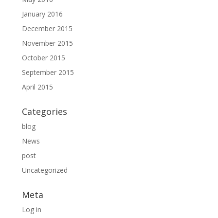
January 2016
December 2015
November 2015
October 2015
September 2015
April 2015
Categories
blog
News
post
Uncategorized
Meta
Log in