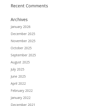
Recent Comments
Archives
January 2026
December 2025
November 2025
October 2025
September 2025
August 2025
July 2025
June 2025
April 2022
February 2022
January 2022
December 2021