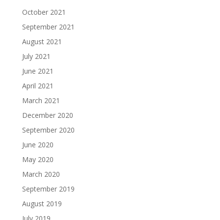
October 2021
September 2021
August 2021
July 2021
June 2021
April 2021
March 2021
December 2020
September 2020
June 2020
May 2020
March 2020
September 2019
August 2019
July 2019