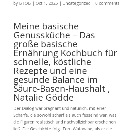
by
BTOB
|
Oct 1, 2025
|
Uncategorized
|
0 comments
Meine basische
Genussküche – Das
große basische
Ernährung Kochbuch für
schnelle, köstliche
Rezepte und eine
gesunde Balance im
Säure-Basen-Haushalt ,
Natalie Gödde
Der Dialog war prägnant und natürlich, mit einer
Schärfe, die sowohl scharf als auch fesselnd war, was
die Figuren realistisch und nachvollziehbar erscheinen
ließ. Die Geschichte folgt Toru Watanabe, als er die