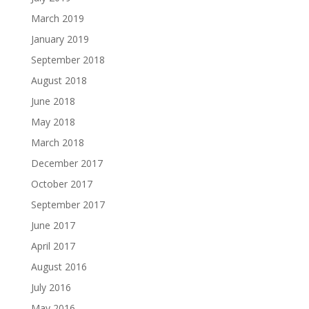
March 2019
January 2019
September 2018
August 2018
June 2018
May 2018
March 2018
December 2017
October 2017
September 2017
June 2017
April 2017
August 2016
July 2016
May 2016