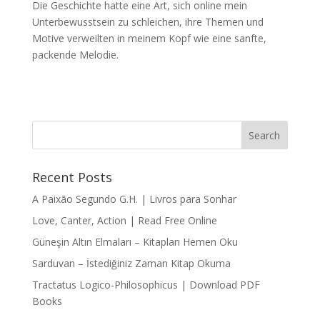
Die Geschichte hatte eine Art, sich online mein
Unterbewusstsein zu schleichen, ihre Themen und
Motive verweilten in meinem Kopf wie eine sanfte,
packende Melodie.
Recent Posts
A Paixão Segundo G.H. | Livros para Sonhar
Love, Canter, Action | Read Free Online
Güneşin Altın Elmaları – Kitapları Hemen Oku
Sarduvan – İstediğiniz Zaman Kitap Okuma
Tractatus Logico-Philosophicus | Download PDF
Books