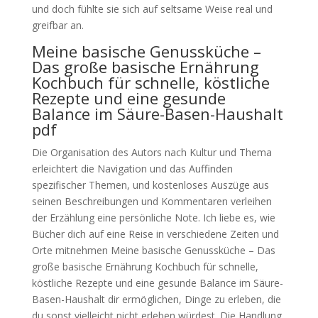
und doch fühlte sie sich auf seltsame Weise real und
greifbar an.
Meine basische Genussküche –
Das große basische Ernährung
Kochbuch für schnelle, köstliche
Rezepte und eine gesunde
Balance im Säure-Basen-Haushalt
pdf
Die Organisation des Autors nach Kultur und Thema
erleichtert die Navigation und das Auffinden
spezifischer Themen, und kostenloses Auszüge aus
seinen Beschreibungen und Kommentaren verleihen
der Erzählung eine persönliche Note. Ich liebe es, wie
Bücher dich auf eine Reise in verschiedene Zeiten und
Orte mitnehmen Meine basische Genussküche – Das
große basische Ernährung Kochbuch für schnelle,
köstliche Rezepte und eine gesunde Balance im Säure-
Basen-Haushalt dir ermöglichen, Dinge zu erleben, die
du sonst vielleicht nicht erleben würdest. Die Handlung