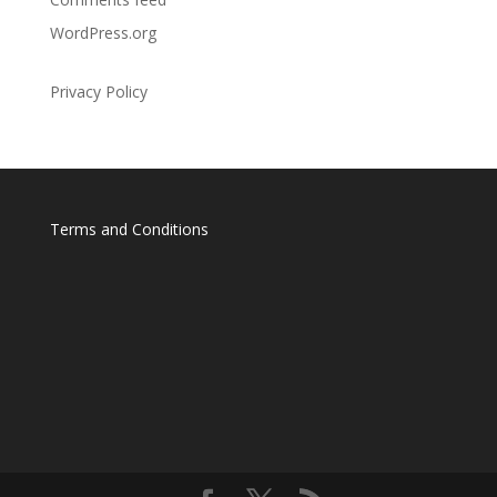
WordPress.org
Privacy Policy
Terms and Conditions