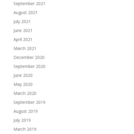
September 2021
August 2021
July 2021
June 2021
April 2021
March 2021
December 2020
September 2020
June 2020
May 2020
March 2020
September 2019
August 2019
July 2019
March 2019