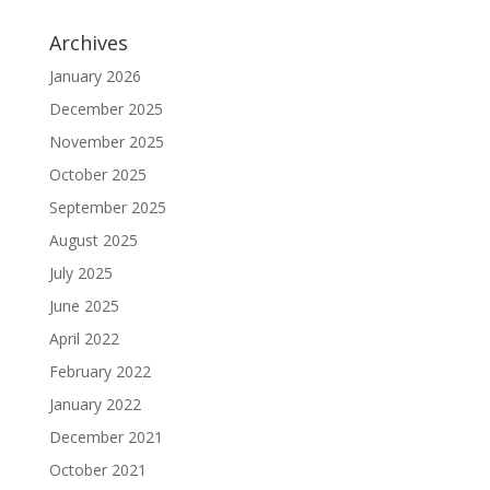
Archives
January 2026
December 2025
November 2025
October 2025
September 2025
August 2025
July 2025
June 2025
April 2022
February 2022
January 2022
December 2021
October 2021