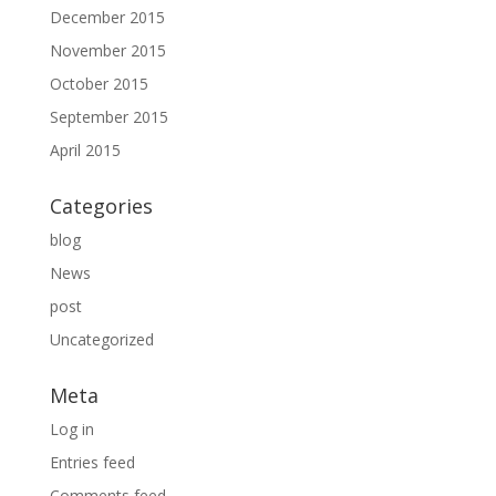
December 2015
November 2015
October 2015
September 2015
April 2015
Categories
blog
News
post
Uncategorized
Meta
Log in
Entries feed
Comments feed