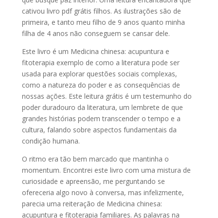
cativou livro pdf grátis filhos. As ilustrações são de
primeira, e tanto meu filho de 9 anos quanto minha
filha de 4 anos não conseguem se cansar dele.
Este livro é um Medicina chinesa: acupuntura e
fitoterapia exemplo de como a literatura pode ser
usada para explorar questões sociais complexas,
como a natureza do poder e as consequências de
nossas ações. Este leitura grátis é um testemunho do
poder duradouro da literatura, um lembrete de que
grandes histórias podem transcender o tempo e a
cultura, falando sobre aspectos fundamentais da
condição humana.
O ritmo era tão bem marcado que mantinha o
momentum. Encontrei este livro com uma mistura de
curiosidade e apreensão, me perguntando se
ofereceria algo novo à conversa, mas infelizmente,
parecia uma reiteração de Medicina chinesa:
acupuntura e fitoterapia familiares. As palavras na