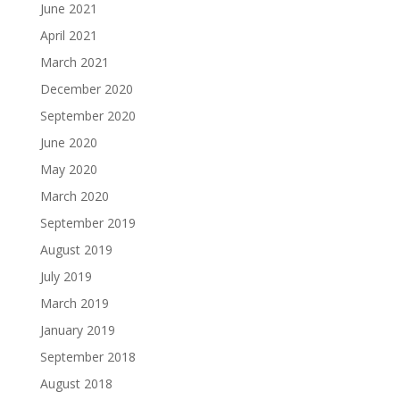
June 2021
April 2021
March 2021
December 2020
September 2020
June 2020
May 2020
March 2020
September 2019
August 2019
July 2019
March 2019
January 2019
September 2018
August 2018