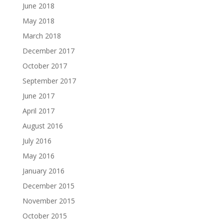
June 2018
May 2018
March 2018
December 2017
October 2017
September 2017
June 2017
April 2017
August 2016
July 2016
May 2016
January 2016
December 2015
November 2015
October 2015