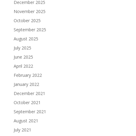
December 2025
November 2025
October 2025
September 2025
August 2025
July 2025
June 2025
April 2022
February 2022
January 2022
December 2021
October 2021
September 2021
August 2021
July 2021