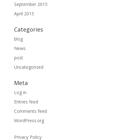
September 2015
April 2015
Categories
blog
News
post
Uncategorized
Meta
Log in
Entries feed
Comments feed
WordPress.org
Privacy Policy