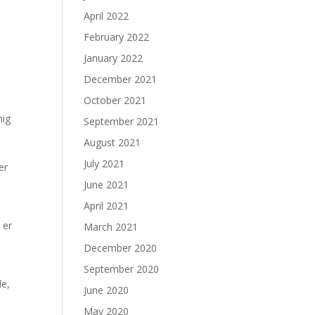
April 2022
February 2022
January 2022
December 2021
October 2021
mig
September 2021
August 2021
July 2021
er
June 2021
April 2021
 er
March 2021
December 2020
September 2020
le,
June 2020
May 2020