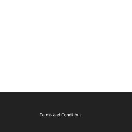
Terms and Conditions