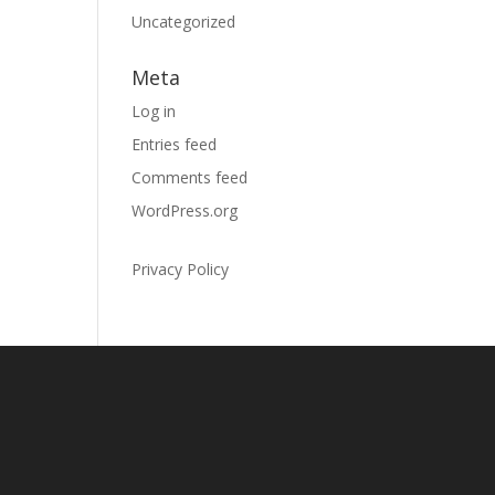
Uncategorized
Meta
Log in
Entries feed
Comments feed
WordPress.org
Privacy Policy