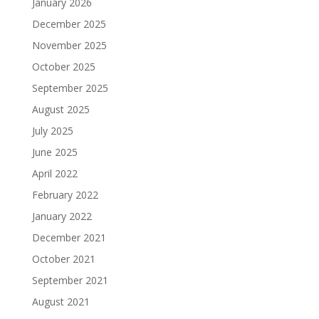
January 2026
December 2025
November 2025
October 2025
September 2025
August 2025
July 2025
June 2025
April 2022
February 2022
January 2022
December 2021
October 2021
September 2021
August 2021