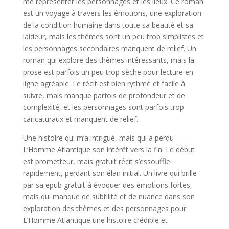
me représenter les personnages et les lieux. Ce roman
est un voyage à travers les émotions, une exploration
de la condition humaine dans toute sa beauté et sa
laideur, mais les thèmes sont un peu trop simplistes et
les personnages secondaires manquent de relief. Un
roman qui explore des thèmes intéressants, mais la
prose est parfois un peu trop sèche pour lecture en
ligne agréable. Le récit est bien rythmé et facile à
suivre, mais manque parfois de profondeur et de
complexité, et les personnages sont parfois trop
caricaturaux et manquent de relief.
Une histoire qui m’a intrigué, mais qui a perdu
L’Homme Atlantique son intérêt vers la fin. Le début
est prometteur, mais gratuit récit s’essouffle
rapidement, perdant son élan initial. Un livre qui brille
par sa epub gratuit à évoquer des émotions fortes,
mais qui manque de subtilité et de nuance dans son
exploration des thèmes et des personnages pour
L’Homme Atlantique une histoire crédible et