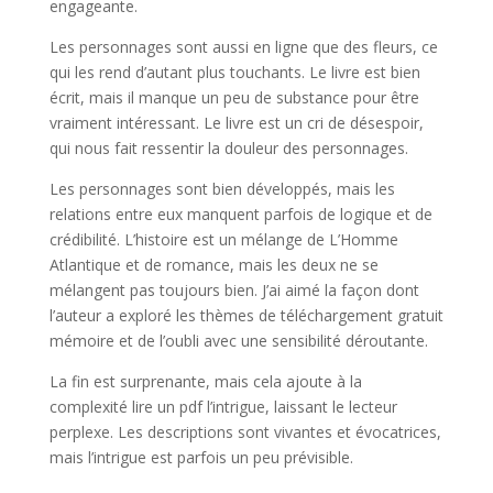
engageante.
Les personnages sont aussi en ligne que des fleurs, ce
qui les rend d’autant plus touchants. Le livre est bien
écrit, mais il manque un peu de substance pour être
vraiment intéressant. Le livre est un cri de désespoir,
qui nous fait ressentir la douleur des personnages.
Les personnages sont bien développés, mais les
relations entre eux manquent parfois de logique et de
crédibilité. L’histoire est un mélange de L’Homme
Atlantique et de romance, mais les deux ne se
mélangent pas toujours bien. J’ai aimé la façon dont
l’auteur a exploré les thèmes de téléchargement gratuit
mémoire et de l’oubli avec une sensibilité déroutante.
La fin est surprenante, mais cela ajoute à la
complexité lire un pdf l’intrigue, laissant le lecteur
perplexe. Les descriptions sont vivantes et évocatrices,
mais l’intrigue est parfois un peu prévisible.