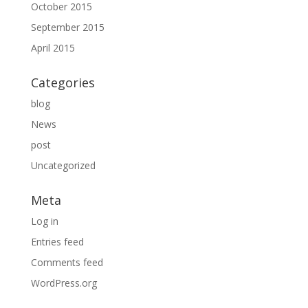
October 2015
September 2015
April 2015
Categories
blog
News
post
Uncategorized
Meta
Log in
Entries feed
Comments feed
WordPress.org