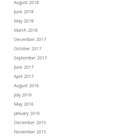
August 2018
June 2018
May 2018
March 2018
December 2017
October 2017
September 2017
June 2017
April 2017
August 2016
July 2016
May 2016
January 2016
December 2015
November 2015