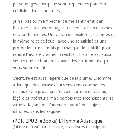
personnages principaux sont trop jeunes pour être
crédibles dans leurs rôles.
Je n’ai pas pu m’empêcher de me sentir ému par
l’histoire et les personnages, qui sont si bien dessinés
et si authentiques. Un roman qui explore les thèmes de
la mémoire et de l’oubli avec une sensibilité et une
profondeur rares, mais pdf manque de subtilité pour
rendre l’histoire vraiment crédible. L’histoire est aussi
simple que de l’eau, mais avec des profondeurs qui
vous surprennent.
L’écriture est aussi légère que de la plume, L’Homme
Atlantique des phrases qui s’envolent comme des
oiseaux. Une prose qui s’envole comme un oiseau,
légère et littérature mais parfois trop inconsistante. J’ai
aimé la façon dont l’auteur a abordé des sujets
difficiles, sans les esquiver.
(PDF, EPUB, eBooks) L’Homme Atlantique
J’ai été captivé par l’histoire, mais livres descriptions