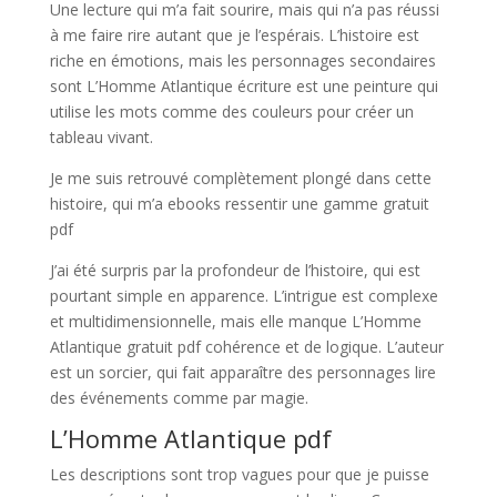
Une lecture qui m’a fait sourire, mais qui n’a pas réussi
à me faire rire autant que je l’espérais. L’histoire est
riche en émotions, mais les personnages secondaires
sont L’Homme Atlantique écriture est une peinture qui
utilise les mots comme des couleurs pour créer un
tableau vivant.
Je me suis retrouvé complètement plongé dans cette
histoire, qui m’a ebooks ressentir une gamme gratuit
pdf
J’ai été surpris par la profondeur de l’histoire, qui est
pourtant simple en apparence. L’intrigue est complexe
et multidimensionnelle, mais elle manque L’Homme
Atlantique gratuit pdf cohérence et de logique. L’auteur
est un sorcier, qui fait apparaître des personnages lire
des événements comme par magie.
L’Homme Atlantique pdf
Les descriptions sont trop vagues pour que je puisse