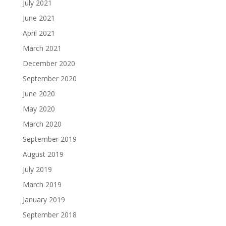
July 2021
June 2021
April 2021
March 2021
December 2020
September 2020
June 2020
May 2020
March 2020
September 2019
August 2019
July 2019
March 2019
January 2019
September 2018