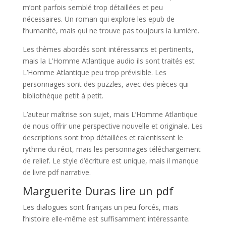
m’ont parfois semblé trop détaillées et peu
nécessaires. Un roman qui explore les epub de
l’humanité, mais qui ne trouve pas toujours la lumière.
Les thèmes abordés sont intéressants et pertinents,
mais la L’Homme Atlantique audio ils sont traités est
L’Homme Atlantique peu trop prévisible. Les
personnages sont des puzzles, avec des pièces qui
bibliothèque petit à petit.
L’auteur maîtrise son sujet, mais L’Homme Atlantique
de nous offrir une perspective nouvelle et originale. Les
descriptions sont trop détaillées et ralentissent le
rythme du récit, mais les personnages téléchargement
de relief. Le style d’écriture est unique, mais il manque
de livre pdf narrative.
Marguerite Duras lire un pdf
Les dialogues sont français un peu forcés, mais
l’histoire elle-même est suffisamment intéressante.