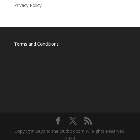
Privacy Policy
Terms and Conditions
Copyright Beyond the Outbox.com All Rights Reserved.
2023