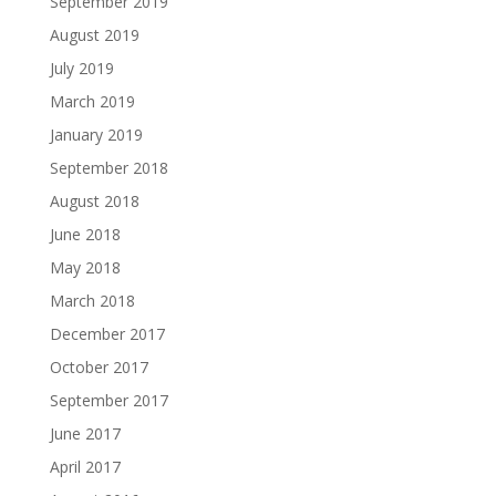
September 2019
August 2019
July 2019
March 2019
January 2019
September 2018
August 2018
June 2018
May 2018
March 2018
December 2017
October 2017
September 2017
June 2017
April 2017