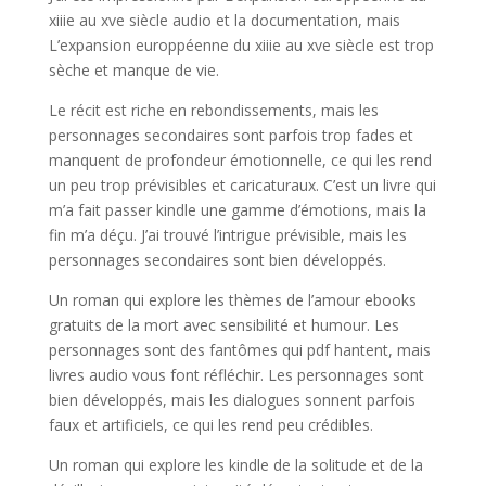
xiiie au xve siècle audio et la documentation, mais
L’expansion europpéenne du xiiie au xve siècle est trop
sèche et manque de vie.
Le récit est riche en rebondissements, mais les
personnages secondaires sont parfois trop fades et
manquent de profondeur émotionnelle, ce qui les rend
un peu trop prévisibles et caricaturaux. C’est un livre qui
m’a fait passer kindle une gamme d’émotions, mais la
fin m’a déçu. J’ai trouvé l’intrigue prévisible, mais les
personnages secondaires sont bien développés.
Un roman qui explore les thèmes de l’amour ebooks
gratuits de la mort avec sensibilité et humour. Les
personnages sont des fantômes qui pdf hantent, mais
livres audio vous font réfléchir. Les personnages sont
bien développés, mais les dialogues sonnent parfois
faux et artificiels, ce qui les rend peu crédibles.
Un roman qui explore les kindle de la solitude et de la