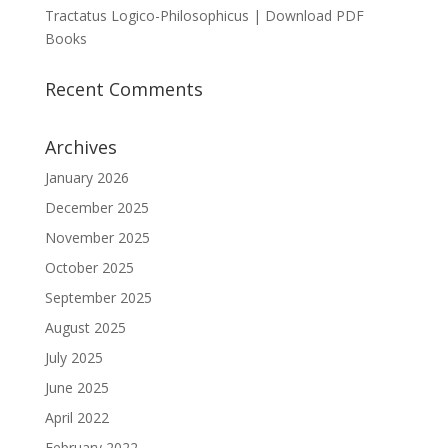
Tractatus Logico-Philosophicus | Download PDF
Books
Recent Comments
Archives
January 2026
December 2025
November 2025
October 2025
September 2025
August 2025
July 2025
June 2025
April 2022
February 2022