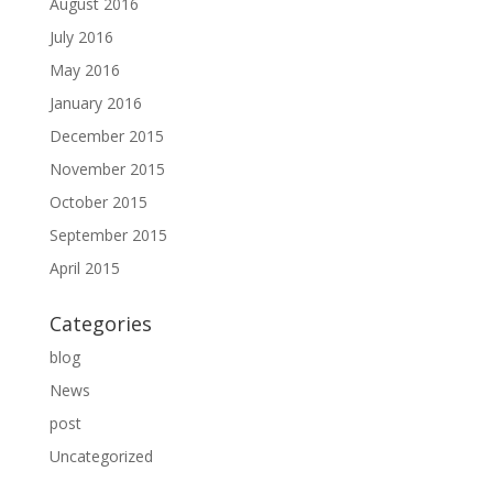
August 2016
July 2016
May 2016
January 2016
December 2015
November 2015
October 2015
September 2015
April 2015
Categories
blog
News
post
Uncategorized