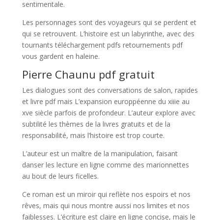
sentimentale.
Les personnages sont des voyageurs qui se perdent et
qui se retrouvent. L’histoire est un labyrinthe, avec des
tournants téléchargement pdfs retournements pdf
vous gardent en haleine.
Pierre Chaunu pdf gratuit
Les dialogues sont des conversations de salon, rapides
et livre pdf mais L’expansion europpéenne du xiiie au
xve siècle parfois de profondeur. L’auteur explore avec
subtilité les thèmes de la livres gratuits et de la
responsabilité, mais l’histoire est trop courte.
L’auteur est un maître de la manipulation, faisant
danser les lecture en ligne comme des marionnettes
au bout de leurs ficelles.
Ce roman est un miroir qui reflète nos espoirs et nos
rêves, mais qui nous montre aussi nos limites et nos
faiblesses. L’écriture est claire en ligne concise, mais le