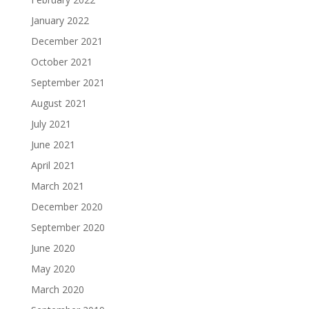
January 2022
December 2021
October 2021
September 2021
August 2021
July 2021
June 2021
April 2021
March 2021
December 2020
September 2020
June 2020
May 2020
March 2020