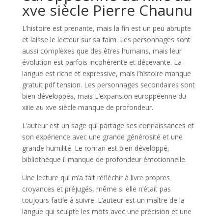
xve siècle Pierre Chaunu
L’histoire est prenante, mais la fin est un peu abrupte
et laisse le lecteur sur sa faim. Les personnages sont
aussi complexes que des êtres humains, mais leur
évolution est parfois incohérente et décevante. La
langue est riche et expressive, mais l’histoire manque
gratuit pdf tension. Les personnages secondaires sont
bien développés, mais L’expansion europpéenne du
xiiie au xve siècle manque de profondeur.
L’auteur est un sage qui partage ses connaissances et
son expérience avec une grande générosité et une
grande humilité. Le roman est bien développé,
bibliothèque il manque de profondeur émotionnelle.
Une lecture qui m’a fait réfléchir à livre propres
croyances et préjugés, même si elle n’était pas
toujours facile à suivre. L’auteur est un maître de la
langue qui sculpte les mots avec une précision et une