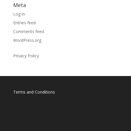
Meta
Log in
Entries feed
Comments feed
WordPress.org
Privacy Policy
Terms and Conditions