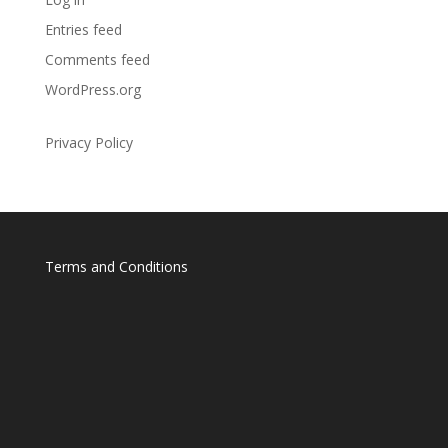
Entries feed
Comments feed
WordPress.org
Privacy Policy
Terms and Conditions