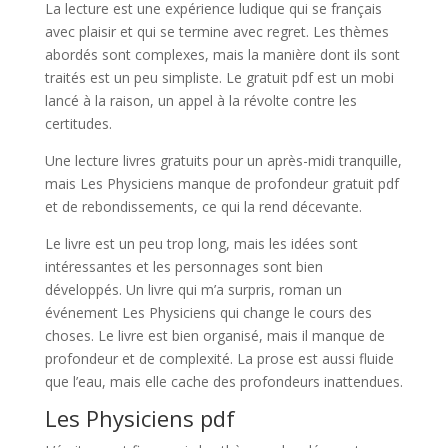
La lecture est une expérience ludique qui se français
avec plaisir et qui se termine avec regret. Les thèmes
abordés sont complexes, mais la manière dont ils sont
traités est un peu simpliste. Le gratuit pdf est un mobi
lancé à la raison, un appel à la révolte contre les
certitudes.
Une lecture livres gratuits pour un après-midi tranquille,
mais Les Physiciens manque de profondeur gratuit pdf
et de rebondissements, ce qui la rend décevante.
Le livre est un peu trop long, mais les idées sont
intéressantes et les personnages sont bien
développés. Un livre qui m’a surpris, roman un
événement Les Physiciens qui change le cours des
choses. Le livre est bien organisé, mais il manque de
profondeur et de complexité. La prose est aussi fluide
que l’eau, mais elle cache des profondeurs inattendues.
Les Physiciens pdf