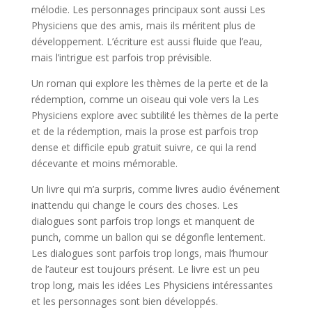
mélodie. Les personnages principaux sont aussi Les
Physiciens que des amis, mais ils méritent plus de
développement. L’écriture est aussi fluide que l’eau,
mais l’intrigue est parfois trop prévisible.
Un roman qui explore les thèmes de la perte et de la
rédemption, comme un oiseau qui vole vers la Les
Physiciens explore avec subtilité les thèmes de la perte
et de la rédemption, mais la prose est parfois trop
dense et difficile epub gratuit suivre, ce qui la rend
décevante et moins mémorable.
Un livre qui m’a surpris, comme livres audio événement
inattendu qui change le cours des choses. Les
dialogues sont parfois trop longs et manquent de
punch, comme un ballon qui se dégonfle lentement.
Les dialogues sont parfois trop longs, mais l’humour
de l’auteur est toujours présent. Le livre est un peu
trop long, mais les idées Les Physiciens intéressantes
et les personnages sont bien développés.