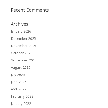
Recent Comments
Archives
January 2026
December 2025
November 2025
October 2025
September 2025
August 2025
July 2025
June 2025
April 2022
February 2022
January 2022