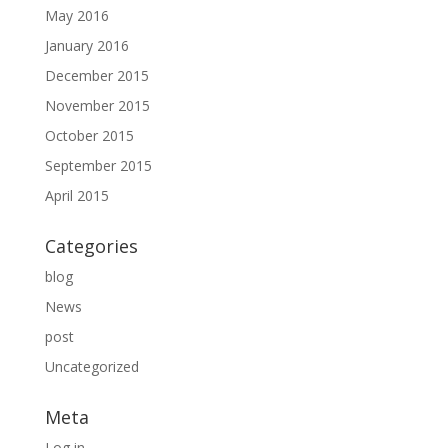
May 2016
January 2016
December 2015
November 2015
October 2015
September 2015
April 2015
Categories
blog
News
post
Uncategorized
Meta
Log in