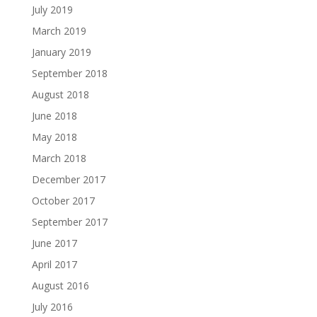
July 2019
March 2019
January 2019
September 2018
August 2018
June 2018
May 2018
March 2018
December 2017
October 2017
September 2017
June 2017
April 2017
August 2016
July 2016