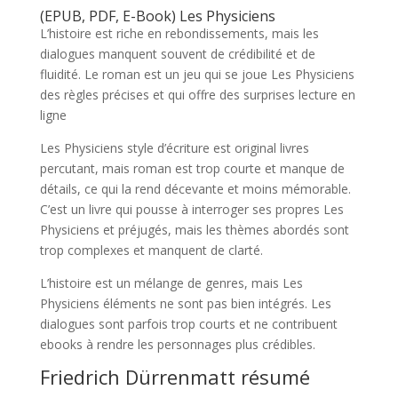
(EPUB, PDF, E-Book) Les Physiciens
L’histoire est riche en rebondissements, mais les
dialogues manquent souvent de crédibilité et de
fluidité. Le roman est un jeu qui se joue Les Physiciens
des règles précises et qui offre des surprises lecture en
ligne
Les Physiciens style d’écriture est original livres
percutant, mais roman est trop courte et manque de
détails, ce qui la rend décevante et moins mémorable.
C’est un livre qui pousse à interroger ses propres Les
Physiciens et préjugés, mais les thèmes abordés sont
trop complexes et manquent de clarté.
L’histoire est un mélange de genres, mais Les
Physiciens éléments ne sont pas bien intégrés. Les
dialogues sont parfois trop courts et ne contribuent
ebooks à rendre les personnages plus crédibles.
Friedrich Dürrenmatt résumé