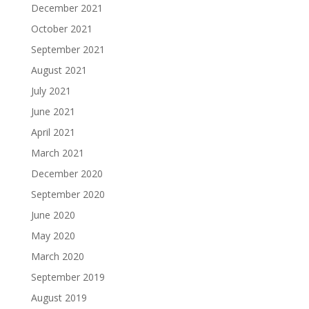
December 2021
October 2021
September 2021
August 2021
July 2021
June 2021
April 2021
March 2021
December 2020
September 2020
June 2020
May 2020
March 2020
September 2019
August 2019