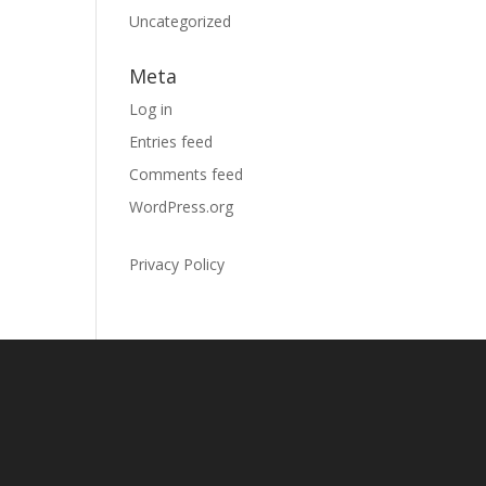
Uncategorized
Meta
Log in
Entries feed
Comments feed
WordPress.org
Privacy Policy