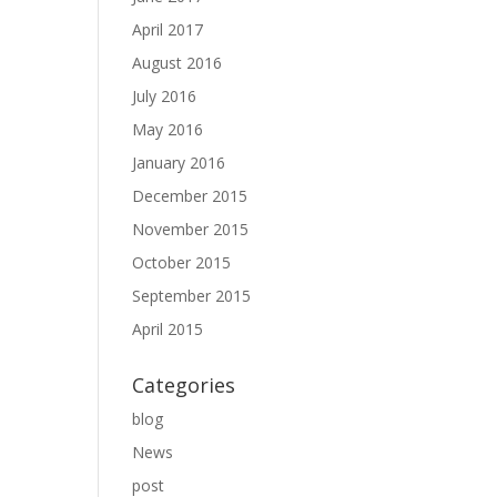
April 2017
August 2016
July 2016
May 2016
January 2016
December 2015
November 2015
October 2015
September 2015
April 2015
Categories
blog
News
post