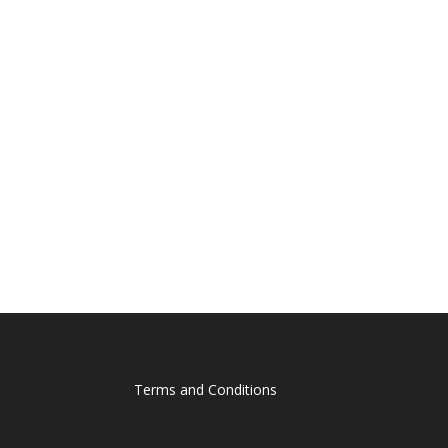
Terms and Conditions