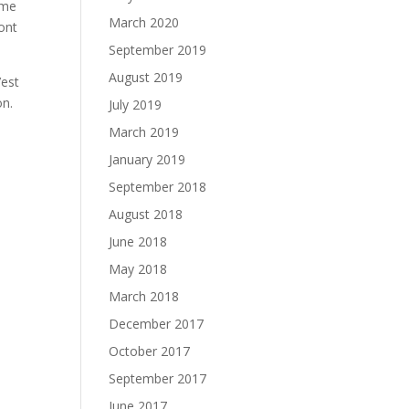
hme
March 2020
ont
September 2019
August 2019
’est
on.
July 2019
March 2019
January 2019
September 2018
August 2018
June 2018
May 2018
March 2018
December 2017
October 2017
September 2017
June 2017