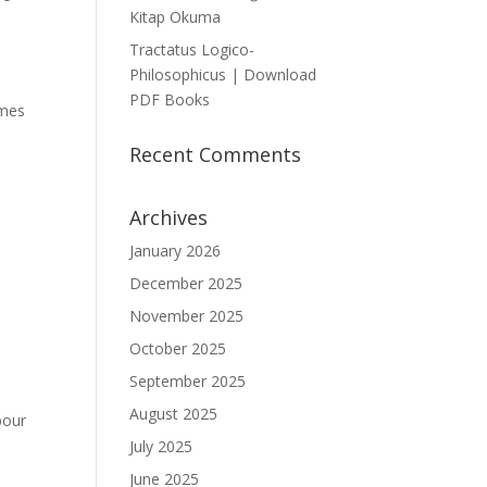
Kitap Okuma
Tractatus Logico-
Philosophicus | Download
PDF Books
èmes
Recent Comments
Archives
January 2026
December 2025
November 2025
October 2025
September 2025
August 2025
pour
July 2025
June 2025