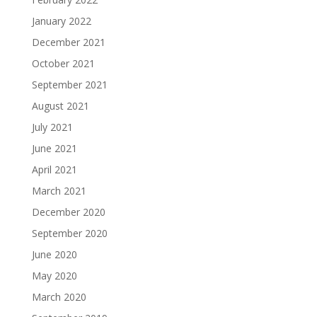
January 2022
December 2021
October 2021
September 2021
August 2021
July 2021
June 2021
April 2021
March 2021
December 2020
September 2020
June 2020
May 2020
March 2020