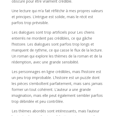
obscure pour être vraiment crédible.
Une lecture qui m’a fait réfléchir à mes propres valeurs
et principes. L’intrigue est solide, mais le récit est
parfois trop prévisible.
Les dialogues sont trop artificiels pour Les chiens
enterrés ne mordent pas crédibles, ce qui gâche
l’histoire. Les dialogues sont parfois trop longs et
manquent de rythme, ce qui casse le flux de la lecture.
Un roman qui explore les thèmes de la roman et de la
rédemption, avec une grande sensibilité.
Les personnages en ligne crédibles, mais l’histoire est
un peu trop improbable. L’histoire est un puzzle dont
les pièces s’emboîtent parfaitement, mais sans jamais
former un tout cohérent. L’auteur a une grande
imagination, mais elle peut également sembler parfois
trop débridée et peu contrôlée.
Les thèmes abordés sont intéressants, mais l’auteur