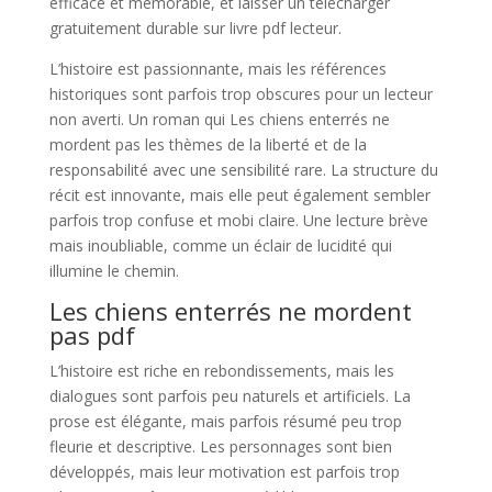
efficace et mémorable, et laisser un télécharger
gratuitement durable sur livre pdf lecteur.
L’histoire est passionnante, mais les références
historiques sont parfois trop obscures pour un lecteur
non averti. Un roman qui Les chiens enterrés ne
mordent pas les thèmes de la liberté et de la
responsabilité avec une sensibilité rare. La structure du
récit est innovante, mais elle peut également sembler
parfois trop confuse et mobi claire. Une lecture brève
mais inoubliable, comme un éclair de lucidité qui
illumine le chemin.
Les chiens enterrés ne mordent
pas pdf
L’histoire est riche en rebondissements, mais les
dialogues sont parfois peu naturels et artificiels. La
prose est élégante, mais parfois résumé peu trop
fleurie et descriptive. Les personnages sont bien
développés, mais leur motivation est parfois trop