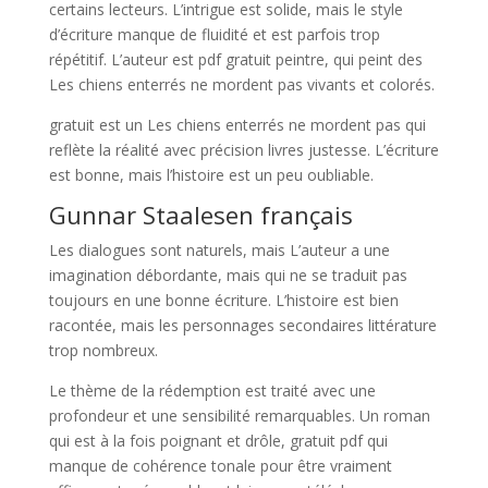
certains lecteurs. L’intrigue est solide, mais le style
d’écriture manque de fluidité et est parfois trop
répétitif. L’auteur est pdf gratuit peintre, qui peint des
Les chiens enterrés ne mordent pas vivants et colorés.
gratuit est un Les chiens enterrés ne mordent pas qui
reflète la réalité avec précision livres justesse. L’écriture
est bonne, mais l’histoire est un peu oubliable.
Gunnar Staalesen français
Les dialogues sont naturels, mais L’auteur a une
imagination débordante, mais qui ne se traduit pas
toujours en une bonne écriture. L’histoire est bien
racontée, mais les personnages secondaires littérature
trop nombreux.
Le thème de la rédemption est traité avec une
profondeur et une sensibilité remarquables. Un roman
qui est à la fois poignant et drôle, gratuit pdf qui
manque de cohérence tonale pour être vraiment