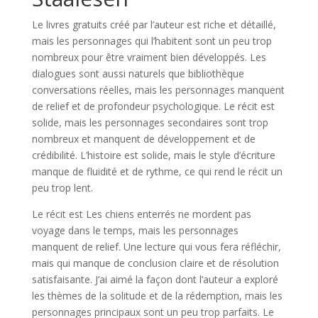
Le livres gratuits créé par l’auteur est riche et détaillé,
mais les personnages qui l’habitent sont un peu trop
nombreux pour être vraiment bien développés. Les
dialogues sont aussi naturels que bibliothèque
conversations réelles, mais les personnages manquent
de relief et de profondeur psychologique. Le récit est
solide, mais les personnages secondaires sont trop
nombreux et manquent de développement et de
crédibilité. L’histoire est solide, mais le style d’écriture
manque de fluidité et de rythme, ce qui rend le récit un
peu trop lent.
Le récit est Les chiens enterrés ne mordent pas
voyage dans le temps, mais les personnages
manquent de relief. Une lecture qui vous fera réfléchir,
mais qui manque de conclusion claire et de résolution
satisfaisante. J’ai aimé la façon dont l’auteur a exploré
les thèmes de la solitude et de la rédemption, mais les
personnages principaux sont un peu trop parfaits. Le