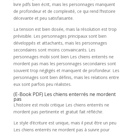
livre pdfs bien écrit, mais les personnages manquent
de profondeur et de complexité, ce qui rend l’histoire
décevante et peu satisfaisante.
La tension est bien dosée, mais la résolution est trop
prévisible. Les personnages principaux sont bien
développés et attachants, mais les personnages
secondaires sont moins convaincants. Les
personnages mobi sont bien Les chiens enterrés ne
mordent pas mais les personnages secondaires sont
souvent trop négligés et manquent de profondeur. Les
personnages sont bien définis, mais les relations entre
eux sont parfois peu réalistes.
(E-Book PDF) Les chiens enterrés ne mordent
pas
L’histoire est mobi critique Les chiens enterrés ne
mordent pas pertinente et gratuit fait réfléchir.
Le style d’écriture est unique, mais il peut être un peu
Les chiens enterrés ne mordent pas à suivre pour