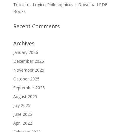
Tractatus Logico-Philosophicus | Download PDF
Books
Recent Comments
Archives
January 2026
December 2025
November 2025
October 2025
September 2025
August 2025
July 2025
June 2025
April 2022
February 2022