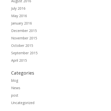
August 2016
July 2016
May 2016
January 2016
December 2015
November 2015
October 2015
September 2015
April 2015
Categories
blog
News
post
Uncategorized