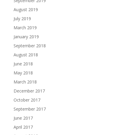
September 2019
August 2019
July 2019
March 2019
January 2019
September 2018
August 2018
June 2018
May 2018
March 2018
December 2017
October 2017
September 2017
June 2017
April 2017