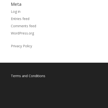
Meta
Log in
Entries feed
Comments feed
WordPress.org
Privacy Policy
Terms and Conditions