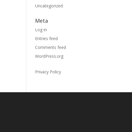
Uncategorized
Meta
Log in
Entries feed
Comments feed
WordPress.org
Privacy Policy