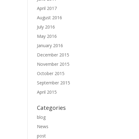
April 2017
August 2016
July 2016
May 2016
January 2016
December 2015
November 2015
October 2015
September 2015
April 2015
Categories
blog
News
post