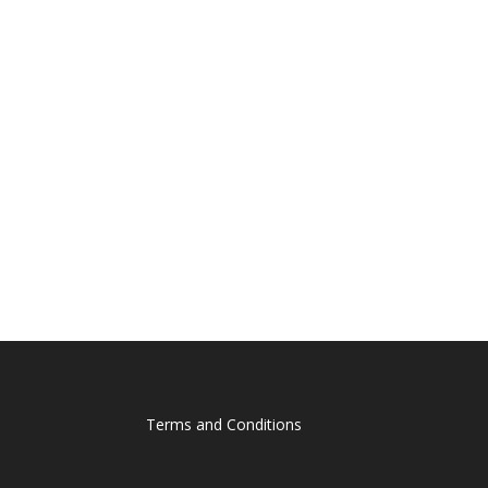
Terms and Conditions