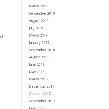
e
March 2020
September 2019
August 2019
July 2019
March 2019
ont
January 2019
September 2018
August 2018
June 2018
May 2018
March 2018
December 2017
October 2017
September 2017
June 2017