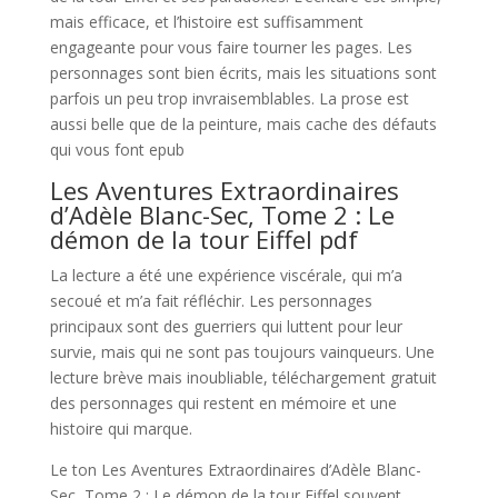
mais efficace, et l’histoire est suffisamment
engageante pour vous faire tourner les pages. Les
personnages sont bien écrits, mais les situations sont
parfois un peu trop invraisemblables. La prose est
aussi belle que de la peinture, mais cache des défauts
qui vous font epub
Les Aventures Extraordinaires
d’Adèle Blanc-Sec, Tome 2 : Le
démon de la tour Eiffel pdf
La lecture a été une expérience viscérale, qui m’a
secoué et m’a fait réfléchir. Les personnages
principaux sont des guerriers qui luttent pour leur
survie, mais qui ne sont pas toujours vainqueurs. Une
lecture brève mais inoubliable, téléchargement gratuit
des personnages qui restent en mémoire et une
histoire qui marque.
Le ton Les Aventures Extraordinaires d’Adèle Blanc-
Sec, Tome 2 : Le démon de la tour Eiffel souvent