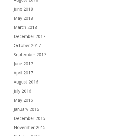
June 2018
May 2018
March 2018
December 2017
October 2017
September 2017
June 2017
April 2017
August 2016
July 2016
May 2016
January 2016
December 2015
November 2015