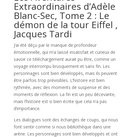
Extraordinaires d’Adèle
Blanc-Sec, Tome 2 : Le
démon de la tour Eiffel ,
Jacques Tardi
J’ai été déçu par le manque de profondeur
émotionnelle, qui m’a laissé insatisfait et curieux de
savoir ce téléchargement aurait pu être, comme un
voyage interrompu brusquement et sans fin. Les
personnages sont bien développés, mais ils peuvent
être parfois trop prévisibles. L’histoire est bien
rythmée, avec des moments de suspense et des
moments de réflexion. La fin est un peu décevante,
mais l’histoire est si bien écrite que cela n’a pas
d’importance.
Les dialogues sont des échanges de coups, qui nous
font sentir comme si nous bibliothèque dans une
arène. Les personnages sont bien développés et ont