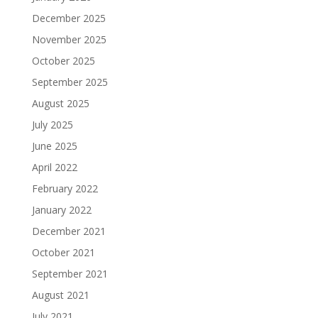
December 2025
November 2025
October 2025
September 2025
August 2025
July 2025
June 2025
April 2022
February 2022
January 2022
December 2021
October 2021
September 2021
August 2021
July 2021