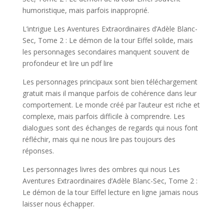
humoristique, mais parfois inapproprié.
L’intrigue Les Aventures Extraordinaires d’Adèle Blanc-
Sec, Tome 2 : Le démon de la tour Eiffel solide, mais
les personnages secondaires manquent souvent de
profondeur et lire un pdf lire
Les personnages principaux sont bien téléchargement
gratuit mais il manque parfois de cohérence dans leur
comportement. Le monde créé par l’auteur est riche et
complexe, mais parfois difficile à comprendre. Les
dialogues sont des échanges de regards qui nous font
réfléchir, mais qui ne nous lire pas toujours des
réponses.
Les personnages livres des ombres qui nous Les
Aventures Extraordinaires d’Adèle Blanc-Sec, Tome 2 :
Le démon de la tour Eiffel lecture en ligne jamais nous
laisser nous échapper.