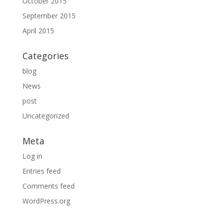
October 2015
September 2015
April 2015
Categories
blog
News
post
Uncategorized
Meta
Log in
Entries feed
Comments feed
WordPress.org