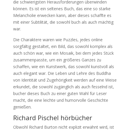
die schwierigsten Herausforderungen überwinden
können. Es ist ein seltenes Buch, das eine so starke
Melancholie erwecken kann, aber dieses schaffte es
mit einer Subtilität, die sowohl buch als auch mächtig
war.
Die Charaktere waren wie Puzzles, jedes online
sorgfältig gestaltet, ein Bild, das sowohl komplex als
auch schön war, wie ein Mosaik, bei dem jedes Stück
zusammenpasste, um ein größeres Ganzes zu
schaffen, wie ein Kunstwerk, das sowohl kunstvoll als
auch elegant war. Die Leben und Lehre des Buddha
von Identität und Zugehörigkeit werden auf eine Weise
erkundet, die sowohl zugänglich als auch fesselnd ist,
bucher dieses Buch zu einer guten Wahl für Leser
macht, die eine leichte und humorvolle Geschichte
genießen.
Richard Pischel hörbücher
Obwohl Richard Burton nicht explizit erwähnt wird, ist