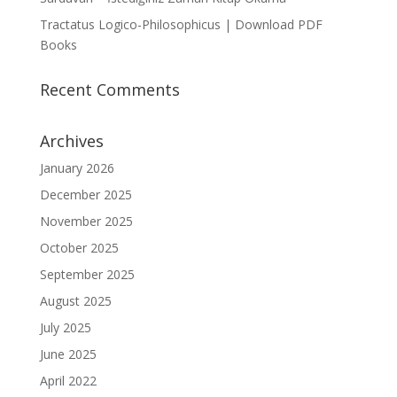
Tractatus Logico-Philosophicus | Download PDF
Books
Recent Comments
Archives
January 2026
December 2025
November 2025
October 2025
September 2025
August 2025
July 2025
June 2025
April 2022