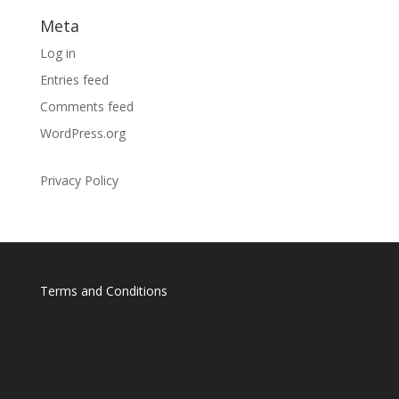
Meta
Log in
Entries feed
Comments feed
WordPress.org
Privacy Policy
Terms and Conditions