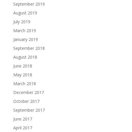
September 2019
August 2019
July 2019
March 2019
January 2019
September 2018
August 2018
June 2018
May 2018
March 2018
December 2017
October 2017
September 2017
June 2017
April 2017