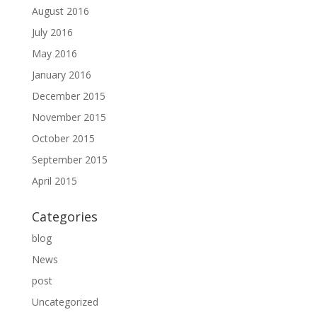
August 2016
July 2016
May 2016
January 2016
December 2015
November 2015
October 2015
September 2015
April 2015
Categories
blog
News
post
Uncategorized