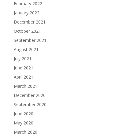
February 2022
January 2022
December 2021
October 2021
September 2021
August 2021
July 2021
June 2021
April 2021
March 2021
December 2020
September 2020
June 2020
May 2020
March 2020