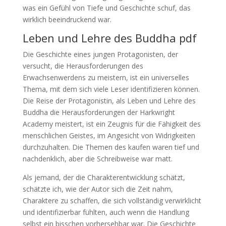
was ein Gefühl von Tiefe und Geschichte schuf, das
wirklich beeindruckend war.
Leben und Lehre des Buddha pdf
Die Geschichte eines jungen Protagonisten, der
versucht, die Herausforderungen des
Erwachsenwerdens zu meistern, ist ein universelles
Thema, mit dem sich viele Leser identifizieren können.
Die Reise der Protagonistin, als Leben und Lehre des
Buddha die Herausforderungen der Harkwright
Academy meistert, ist ein Zeugnis für die Fähigkeit des
menschlichen Geistes, im Angesicht von Widrigkeiten
durchzuhalten. Die Themen des kaufen waren tief und
nachdenklich, aber die Schreibweise war matt.
Als jemand, der die Charakterentwicklung schätzt,
schätzte ich, wie der Autor sich die Zeit nahm,
Charaktere zu schaffen, die sich vollständig verwirklicht
und identifizierbar fühlten, auch wenn die Handlung
selbst ein bisschen vorhersehbar war. Die Geschichte