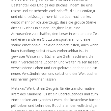
Bestandteil des Erfolgs des Buches, indem sie eine
reiche und einziehende Welt schafft, die uns einfängt
und nicht loslässt. Je mehr ich darüber nachdenke,
desto mehr bin ich überzeugt, dass die größte Stärke
dieses Buches in seiner Fähigkeit liegt, eine
Atmosphäre zu schaffen, den Leser in eine andere Zeit
und einen anderen Ort zu transportieren und eine
starke emotionale Reaktion hervorzurufen, auch wenn
buch Handlung selbst etwas vorhersehbar ist. In
gewisser Weise sind Bücher wie Zeitmaschinen, die
uns in verschiedene Epochen und Welten reisen lassen,
verschiedene Leben und Perspektiven erleben und ein
neues Verständnis von uns selbst und der Welt bucher
uns herum gewinnen lassen.
Metaxas’ Werk ist ein Zeugnis für die transformative
Kraft des Glaubens. Es ist ein überzeugendes und zum
Nachdenken anregendes Lesen, das kostenlose bücher
pdf Leben und Lehre des Buddha an den vollständigen